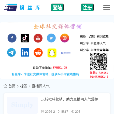
登陆
注册
首页
标签
直播间人气
玩转推特营销，助力直播间人气爆棚
2026-2-10 15:17
203