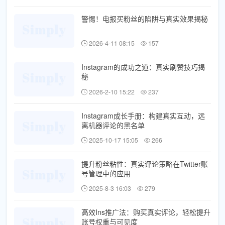
警惕！电报买粉丝的陷阱与真实效果揭秘
2026-4-11 08:15
157
Instagram的成功之道：真实刷赞技巧揭
秘
2026-2-10 15:22
237
Instagram成长手册：构建真实互动，远
离机器评论的黑名单
2025-10-17 15:05
266
提升粉丝粘性：真实评论策略在Twitter账
号管理中的应用
2025-8-3 16:03
279
高效Ins推广法：购买真实评论，轻松提升
账号权重与可见度