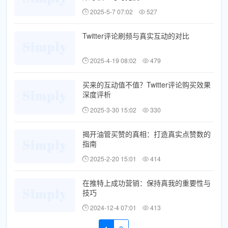
2025-5-7 07:02
527
Twitter评论刷频与真实互动的对比
2025-4-19 08:02
479
买来的互动值不值？Twitter评论购买效果
深度评析
2025-3-30 15:02
330
揭开油管买赞的真相：打造真实点赞数的
指南
2025-2-20 15:01
414
在推特上成功营销：保持真我的重要性与
技巧
2024-12-4 07:01
413