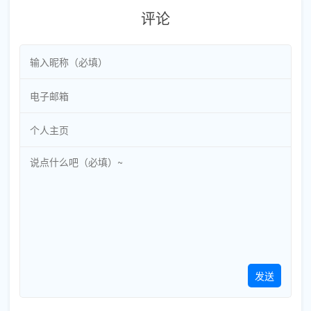
评论
发送