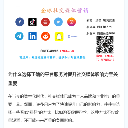
为什么选择正确的平台服务对提升社交媒体影响力至关
重要
在当今的数字化时代，社交媒体已成为个人品牌和企业推广的重
要工具。然而，许多用户为了快速提升自己的影响力，往往会选
择一些看似“捷径”的方式，比如购买虚假粉丝。这种方式不仅效
果短暂，还可能带来严重的负面影响。