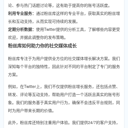
论、参与热门话题讨论等，这有助于提高你的账号活跃度。
利用专业服务：
通过粉丝库这样的专业平台，获取真实的粉丝增
长和互动支持，从而实现可持续的发展。
定期分析数据：
使用Twitter提供的分析工具，了解哪些内容更受
欢迎，并据此调整你的发布策略。
粉丝库如何助力你的社交媒体成长
粉丝库专注于为用户提供全方位的社交媒体增长解决方案。我们
深知每个平台的独特性，因此针对不同的平台制定了专门的服务
方案。
例如，在Twitter上，我们不仅提供粉丝增长服务，还包括点赞、
转发、评论等互动支持，帮助用户打造一个活跃且真实的账号形
象。我们的服务基于真实用户行为，确保不会违反平台规则，同
时为用户带来长期的价值。
此外，粉丝库还特别注重用户体验。我们提供24/7的客户支持，