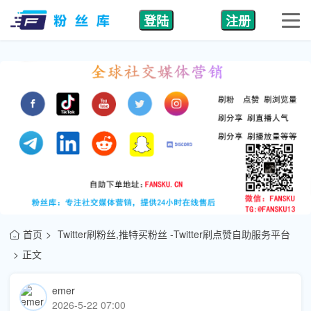
登陆
注册
首页
Twitter刷粉丝,推特买粉丝 -Twitter刷点赞自助服务平台
正文
emer
2026-5-22 07:00