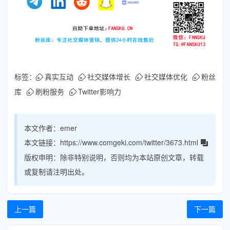
标签：
真实互动
社交媒体增长
社交媒体优化
粉丝
库
刷粉服务
Twitter影响力
本文作者：
emer
本文链接：
https://www.comgeki.com/twitter/3673.html
版权申明：
除非特别说明，否则均为本站原创文章，转载
或复制请注明出处。
上一篇
下一篇