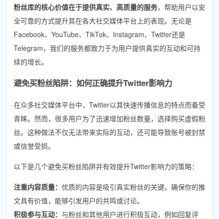
粉丝库的核心价值在于提供真实、高质量的服务
，帮助用户以安
全可靠的方式提升其在各大社交媒体平台上的表现。无论是
Facebook、YouTube、TikTok、Instagram、Twitter还是
Telegram，我们的服务都致力于为用户提供真实的互动和可持
续的增长。
避免买粉丝陷阱：如何正确提升Twitter影响力
在众多社交媒体平台中，Twitter以其快速传播信息的特点而备受
青睐。然而，很多用户为了迅速增加粉丝数量，选择购买虚假粉
丝。这种做法不仅无法带来实际的互动，还可能导致账号被封禁
或信誉受损。
以下是几个避免买粉丝陷阱并有效提升Twitter影响力的策略：
注重内容质量：
优质的内容是吸引真实粉丝的关键。确保你的推
文具有价值，能够引发用户的共鸣或讨论。
积极参与互动：
与粉丝和其他用户进行积极互动，例如回复评