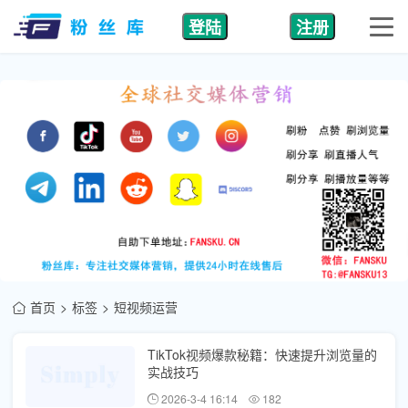
登陆
注册
首页
标签
短视频运营
TikTok视频爆款秘籍：快速提升浏览量的
实战技巧
2026-3-4 16:14
182