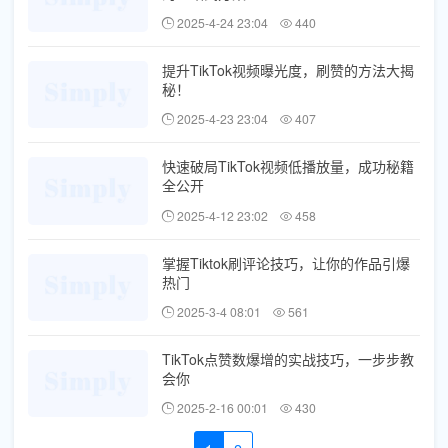
2025-4-24 23:04
440
提升TikTok视频曝光度，刷赞的方法大揭
秘！
2025-4-23 23:04
407
快速破局TikTok视频低播放量，成功秘籍
全公开
2025-4-12 23:02
458
掌握Tiktok刷评论技巧，让你的作品引爆
热门
2025-3-4 08:01
561
TikTok点赞数爆增的实战技巧，一步步教
会你
2025-2-16 00:01
430