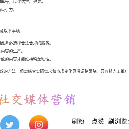
动率等，以评估推广效果。
频吸引力。
注意以下事项：
，因此务必选择合法合规的服务。
质内容的生产。
价值的内容才能维持粉丝粘性。
之有效的方法，但需结合实际需求和市场变化灵活调整策略。只有将人工推