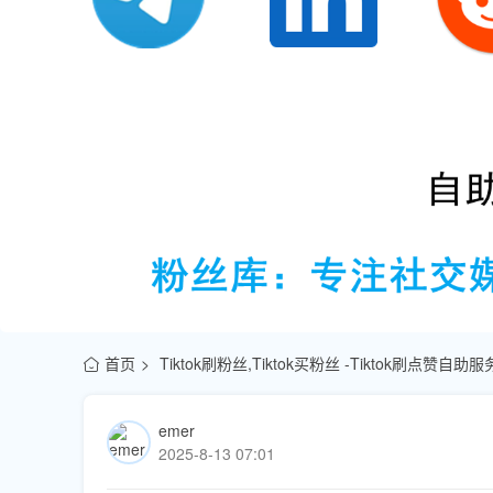
首页
Tiktok刷粉丝,Tiktok买粉丝 -Tiktok刷点赞自
emer
2025-8-13 07:01