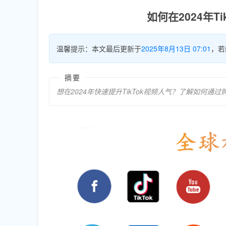
如何在2024年T
温馨提示：本文最后更新于
2025年8月13日 07:01
，若
摘要
想在2024年快速提升TikTok视频人气？了解如