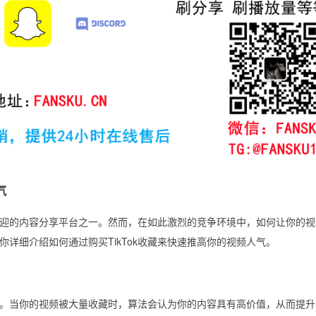
气
受欢迎的内容分享平台之一。然而，在如此激烈的竞争环境中，如何让你的
详细介绍如何通过购买TikTok收藏来快速推高你的视频人气。
表现。当你的视频被大量收藏时，算法会认为你的内容具有高价值，从而提