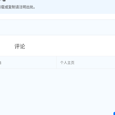
转载或复制请注明出处。
评论