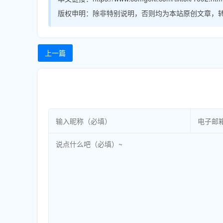
版权申明：
除非特别说明，否则均为本站原创文章，
上一篇