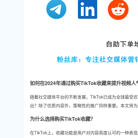
如何在2024年通过购买TikTok收藏来提升视频人
随着社交媒体平台的不断发展，TikTok已成为全球最
出？除了优质内容外，策略性的推广同样重要。本文将为你
为什么选择购买TikTok收藏？
在TikTok上，收藏功能是用户对内容高度认可的一种