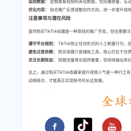
监控数据：
定期查看视频的表现数据，包括播放量、互
优化内容：
结合推广反馈调整创作方向，进一步提升视
注意事项与潜在风险
虽然购买TikTok收藏是一种高效的推广手段，但也需要
遵守平台规则：
TikTok禁止任何形式的人工刷量行为
避免过度依赖：
购买收藏只是辅助工具，核心仍在于优
关注长期效益：
短期流量增长固然重要，但持续输出有
总之，通过购买TikTok收藏来提升视频人气是一种行
动相结合，才能真正实现账号的长远发展。