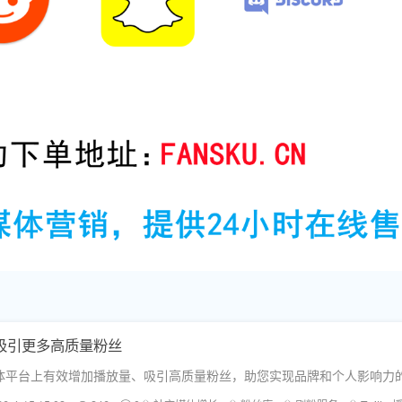
，吸引更多高质量粉丝
体平台上有效增加播放量、吸引高质量粉丝，助您实现品牌和个人影响力