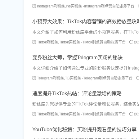
Instagram刷粉丝,Ins买粉丝 -Instagram刷点赞自助服务平台
小预算大效果：TikTok内容营销的高效播放量攻
本文介绍了如何利用粉丝库平台的小预算服务，在Tik
Tiktok刷粉丝,Tiktok买粉丝 -Tiktok刷点赞自助服务平台
20
变身粉丝大师，掌握Telegram买粉的秘诀
本文详细介绍了如何通过专业的刷粉服务快速提升Inst
Telegram刷粉丝,TG买粉丝 -Telegram刷点赞自助服务平台
速度提升TikTok热帖：评论量激增的策略
粉丝库为您提供专业的TikTok评论量增长服务，结合
Tiktok刷粉丝,Tiktok买粉丝 -Tiktok刷点赞自助服务平台
20
YouTube优化秘籍：买粉提升观看量的技巧分享