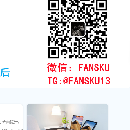
的全面提升。