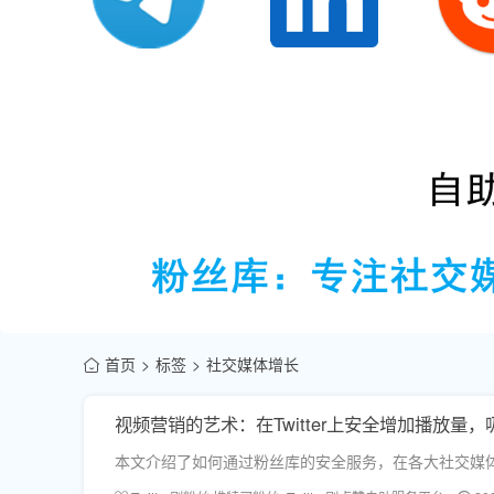
首页
标签
社交媒体增长
视频营销的艺术：在Twitter上安全增加播放量
本文介绍了如何通过粉丝库的安全服务，在各大社交媒