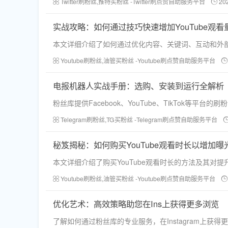
Twitter刷粉丝,推特买粉丝 -Twitter刷点赞自助服务平台
20
实战攻略：如何通过技巧快速增加YouTube观看
本文详细介绍了如何通过优化内容、关键词、互动和外部
Youtube刷粉丝,油管买粉丝 -Youtube刷点赞自助服务平台
电报机器人实战手册：选购、安装到运行全解析
粉丝库提供Facebook、YouTube、TikTok
Telegram刷粉丝,TG买粉丝 -Telegram刷点赞自助服务平台
秘笈揭秘：如何购买YouTube观看时长以增加曝
本文详细介绍了购买YouTube观看时长的方法及其对
Youtube刷粉丝,油管买粉丝 -Youtube刷点赞自助服务平台
优化艺术：高效策略助您在Ins上获得更多浏览
了解如何通过粉丝库的专业服务，在Instagram上