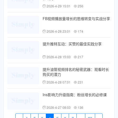
2026-4-29 15:01
256
FB视频播放量增长的思维转变与实战分享
2026-4-28 23:01
174
提升推特互动：买赞的最佳实践分享
2026-4-28 15:03
217
提升油管视频排名的秘密武器：观看时长
购买的潜力
2026-4-28 07:01
231
Ins影响力升级指南：粉丝增长的必修课
2026-4-27 08:03
136