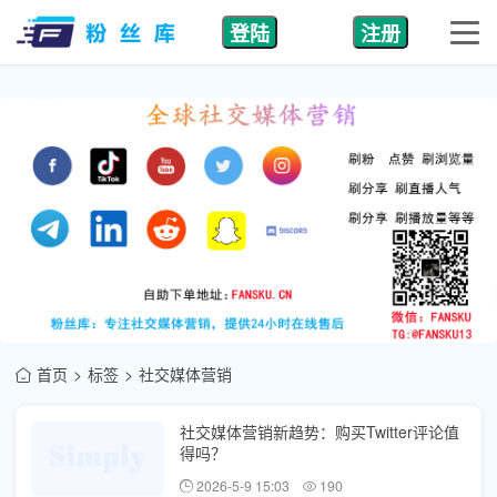
登陆
注册
首页
标签
社交媒体营销
社交媒体营销新趋势：购买Twitter评论值
得吗？
2026-5-9 15:03
190