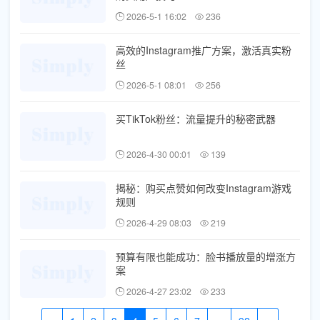
2026-5-1 16:02
236
高效的Instagram推广方案，激活真实粉
丝
2026-5-1 08:01
256
买TikTok粉丝：流量提升的秘密武器
2026-4-30 00:01
139
揭秘：购买点赞如何改变Instagram游戏
规则
2026-4-29 08:03
219
预算有限也能成功：脸书播放量的增涨方
案
2026-4-27 23:02
233