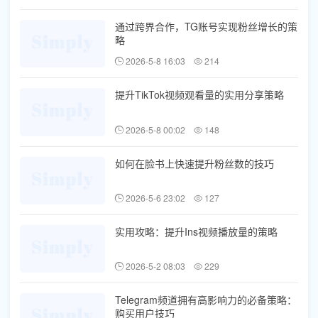
通过跨界合作，TG账号实现粉丝增长的策
略
2026-5-8 16:03
214
提升TikTok视频观看量的实用分享策略
2026-5-8 00:02
148
如何在脸书上快速提升粉丝数的技巧
2026-5-6 23:02
127
实用攻略：提升Ins视频播放量的策略
2026-5-2 08:03
229
Telegram频道拥有高影响力的必备策略：
购买用户技巧