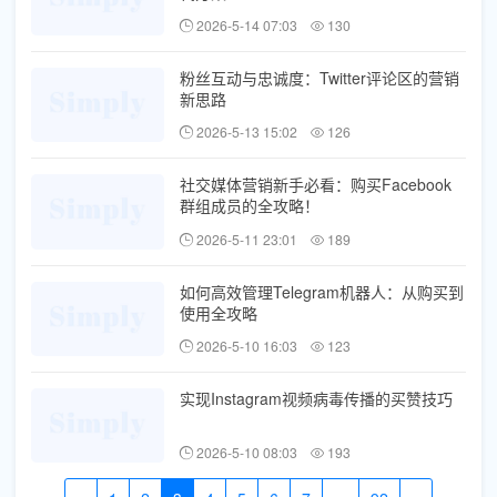
2026-5-14 07:03
130
粉丝互动与忠诚度：Twitter评论区的营销
新思路
2026-5-13 15:02
126
社交媒体营销新手必看：购买Facebook
群组成员的全攻略！
2026-5-11 23:01
189
如何高效管理Telegram机器人：从购买到
使用全攻略
2026-5-10 16:03
123
实现Instagram视频病毒传播的买赞技巧
2026-5-10 08:03
193