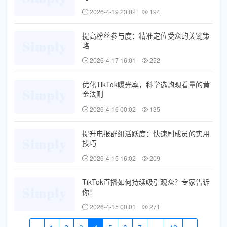
2026-4-19 23:02
194
提高粉丝参与度：精准定位受众的关键策
略
2026-4-17 16:01
252
优化TikTok曝光率，科学选购观看量的黄
金法则
2026-4-16 00:02
135
提升电报群组活跃度：快速刷成员的实用
技巧
2026-4-15 16:02
209
TikTok直播如何持续吸引观众？专家告诉
你！
2026-4-15 00:01
271