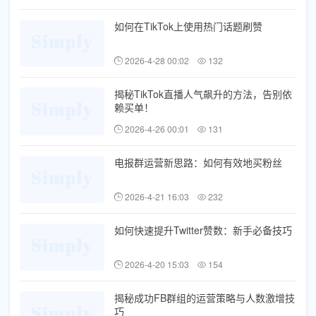
如何在TikTok上使用热门话题刷赞
2026-4-28 00:02
132
揭秘TikTok直播人气飙升的方法，告别依
赖买单！
2026-4-26 00:01
131
电报群运营新思路：如何有效地买粉丝
2026-4-21 16:03
232
如何快速提升Twitter赞数：新手必备技巧
2026-4-20 15:03
154
揭秘成功FB群组的运营策略与人数激增技
巧