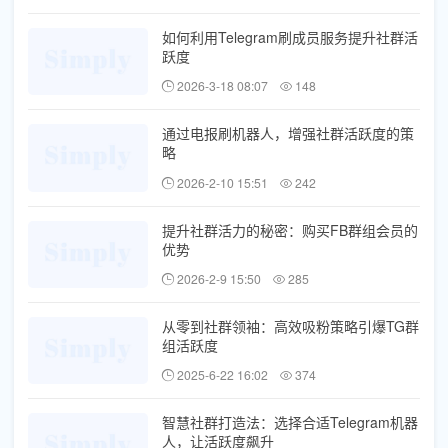
如何利用Telegram刷成员服务提升社群活
跃度
2026-3-18 08:07
148
通过电报刷机器人，增强社群活跃度的策
略
2026-2-10 15:51
242
提升社群活力的秘密：购买FB群组会员的
优势
2026-2-9 15:50
285
从零到社群领袖：高效吸粉策略引爆TG群
组活跃度
2025-6-22 16:02
374
智慧社群打造法：选择合适Telegram机器
人，让活跃度飙升