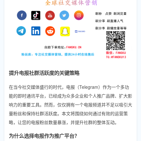
提升电报社群活跃度的关键策略
在当今社交媒体盛行的时代，电报（Telegram）作为一个多功
能的即时通讯平台，已经成为众多企业和个人推广品牌、扩大影
响力的重要工具。然而，仅仅拥有一个电报频道并不足以吸引大
量粉丝和保持社群活跃度。本文将围绕如何通过有效的运营策
略，让您的电报粉丝数量暴涨，并提升社群的整体互动。
为什么选择电报作为推广平台？