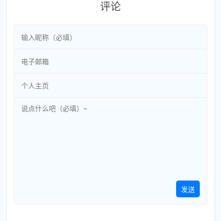
评论
发送