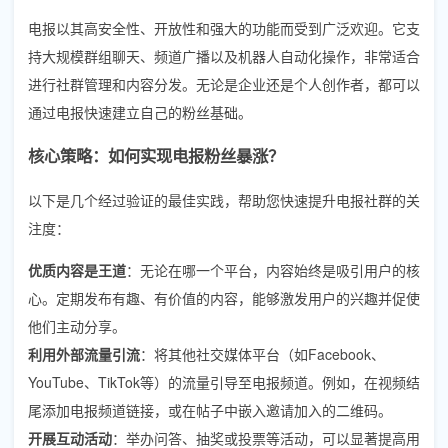
电报以其高安全性、开放性和强大的功能而受到广泛欢迎。它支
持大规模群组聊天、频道广播以及机器人自动化操作，非常适合
进行社群管理和内容分发。无论是企业还是个人创作者，都可以
通过电报快速建立自己的粉丝基础。
核心策略：如何实现电报粉丝暴涨？
以下是几个经过验证的最佳实践，帮助您快速提升电报社群的关
注度：
优质内容是王道
：无论在哪一个平台，内容始终是吸引用户的核
心。定期发布有趣、有价值的内容，能够激发用户的兴趣并促使
他们主动分享。
利用外部流量引流
：将其他社交媒体平台（如Facebook、
YouTube、TikTok等）的流量引导至电报频道。例如，在视频结
尾添加电报频道链接，或在帖子中嵌入邀请加入的二维码。
开展互动活动
：举办问答、抽奖或投票等活动，可以显著提高用