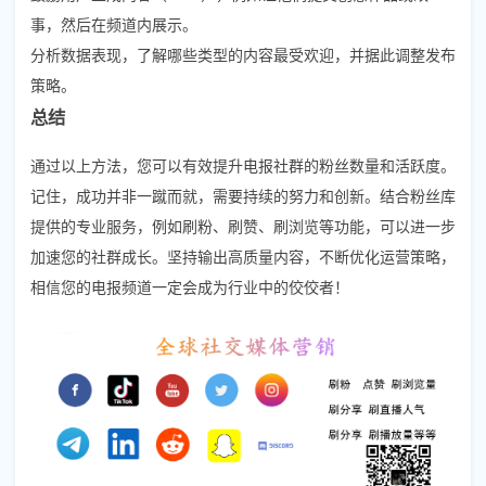
事，然后在频道内展示。
分析数据表现，了解哪些类型的内容最受欢迎，并据此调整发布
策略。
总结
通过以上方法，您可以有效提升电报社群的粉丝数量和活跃度。
记住，成功并非一蹴而就，需要持续的努力和创新。结合粉丝库
提供的专业服务，例如刷粉、刷赞、刷浏览等功能，可以进一步
加速您的社群成长。坚持输出高质量内容，不断优化运营策略，
相信您的电报频道一定会成为行业中的佼佼者！