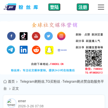
登陆
注册
首页
Telegram刷粉丝,TG买粉丝 -Telegram刷点赞自助服务平
台
正文
emer
2026-3-26 07:08