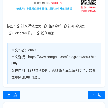
标签：
社交媒体运营
电报粉丝
社群活跃度
Telegram推广
粉丝暴涨
本文作者：
emer
本文链接：
https://www.comgeki.com/telegram/3290.htm
l
版权申明：
除非特别说明，否则均为本站原创文章，转载
或复制请注明出处。
上一篇
下一篇