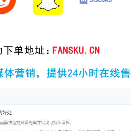
的好处
帮助品牌快速提升曝光率并实现可持续增长。