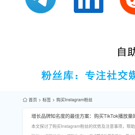
首页
标签
购买Instagram粉丝
增长品牌知名度的最佳方案：购买TikTok播放量
本文探讨了购买Instagram粉丝的优势及注意事项，