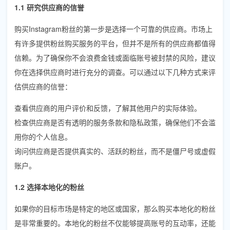
1.1 研究供应商的信誉
购买Instagram粉丝的第一步是选择一个可靠的供应商。市场上
有许多提供粉丝购买服务的平台，但并不是所有的供应商都值得
信赖。为了确保你不会浪费金钱或面临账号被封禁的风险，建议
你在选择供应商时进行充分的调查。可以通过以下几种方式来评
估供应商的信誉：
查看供应商的用户评价和反馈，了解其他用户的实际体验。
检查供应商是否有透明的服务条款和隐私政策，确保他们不会滥
用你的个人信息。
询问供应商是否提供真实的、活跃的粉丝，而不是僵尸号或虚假
账户。
1.2 选择本地化的粉丝
如果你的目标市场是特定的地区或国家，那么购买本地化的粉丝
是非常重要的。本地化的粉丝不仅能够提高账号的互动率，还能