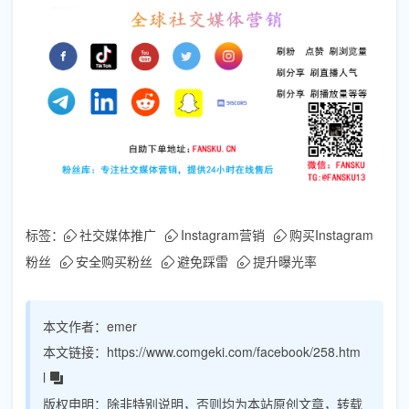
标签：
社交媒体推广
Instagram营销
购买Instagram
粉丝
安全购买粉丝
避免踩雷
提升曝光率
本文作者：
emer
本文链接：
https://www.comgeki.com/facebook/258.htm
l
版权申明：
除非特别说明，否则均为本站原创文章，转载