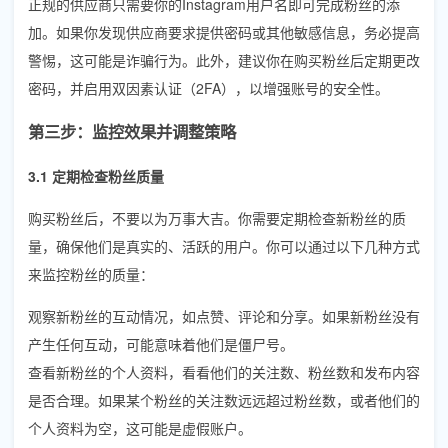
正规的供应商只需要你的Instagram用户名即可完成粉丝的添
加。如果你发现供应商要求提供密码或其他敏感信息，务必提高
警惕，这可能是诈骗行为。此外，建议你在购买粉丝后定期更改
密码，并启用双因素认证（2FA），以增强账号的安全性。
第三步：监控效果并调整策略
3.1 定期检查粉丝质量
购买粉丝后，不要以为万事大吉。你需要定期检查新粉丝的质
量，确保他们是真实的、活跃的用户。你可以通过以下几种方式
来监控粉丝的质量：
观察新粉丝的互动情况，如点赞、评论和分享。如果新粉丝没有
产生任何互动，可能意味着他们是僵尸号。
查看新粉丝的个人资料，看看他们的关注数、粉丝数和发布内容
是否合理。如果某个粉丝的关注数远远超过粉丝数，或者他们的
个人资料为空，这可能是虚假账户。