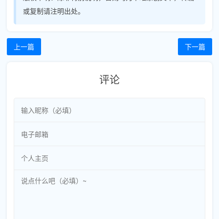
或复制请注明出处。
上一篇
下一篇
评论