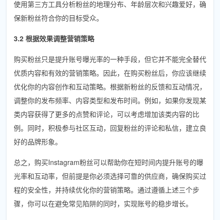
使用第三方工具分析粉丝的地理分布、年龄层次和兴趣爱好，确
保新粉丝符合你的目标受众。
3.2 根据效果调整营销策略
购买粉丝只是提升账号曝光率的一种手段，但它并不能完全替代
优质内容和有效的营销策略。因此，在购买粉丝后，你应该继续
优化你的内容创作和互动策略。根据新粉丝的反馈和互动情况，
调整你的发布频率、内容类型和发布时间。例如，如果你发现某
类内容获得了更多的点赞和评论，可以考虑增加该类内容的比
例。同时，积极参与社区互动，回复粉丝的评论和私信，建立良
好的品牌形象。
总之，购买Instagram粉丝可以帮助你在短时间内提升账号的曝
光率和互动率，但前提是你必须选择可靠的供应商，确保购买过
程的安全性，并持续优化你的营销策略。通过遵循上述三个步
骤，你可以在避免常见陷阱的同时，实现账号的稳步增长。