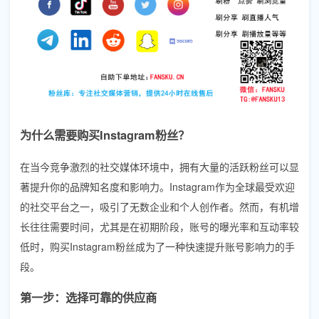
为什么需要购买Instagram粉丝？
在当今竞争激烈的社交媒体环境中，拥有大量的活跃粉丝可以显
著提升你的品牌知名度和影响力。Instagram作为全球最受欢迎
的社交平台之一，吸引了无数企业和个人创作者。然而，有机增
长往往需要时间，尤其是在初期阶段，账号的曝光率和互动率较
低时，购买Instagram粉丝成为了一种快速提升账号影响力的手
段。
第一步：选择可靠的供应商