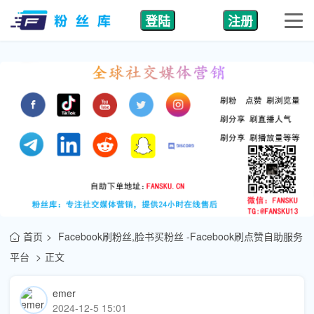
登陆
注册
首页
Facebook刷粉丝,脸书买粉丝 -Facebook刷点赞自助服务
平台
正文
emer
2024-12-5 15:01