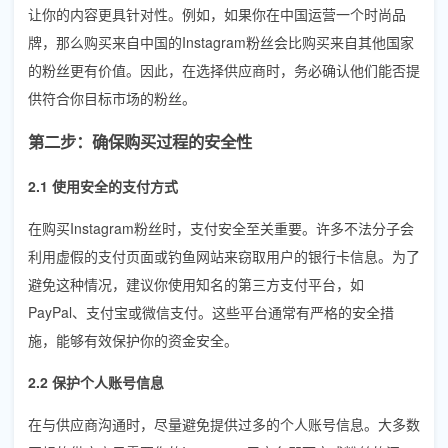
让你的内容更具针对性。例如，如果你在中国运营一个时尚品
牌，那么购买来自中国的Instagram粉丝会比购买来自其他国家
的粉丝更有价值。因此，在选择供应商时，务必确认他们能否提
供符合你目标市场的粉丝。
第二步：确保购买过程的安全性
2.1 使用安全的支付方式
在购买Instagram粉丝时，支付安全至关重要。许多不法分子会
利用虚假的支付页面或钓鱼网站来窃取用户的银行卡信息。为了
避免这种情况，建议你使用知名的第三方支付平台，如
PayPal、支付宝或微信支付。这些平台通常有严格的安全措
施，能够有效保护你的资金安全。
2.2 保护个人账号信息
在与供应商沟通时，尽量避免提供过多的个人账号信息。大多数