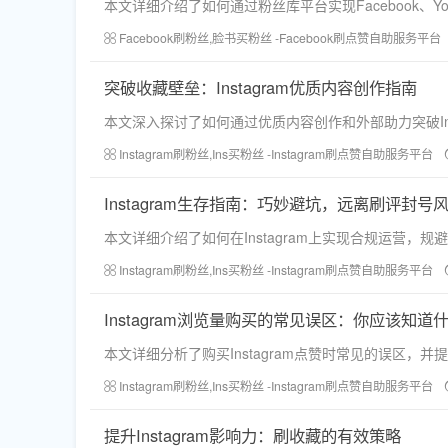
本文详细介绍了如何通过粉丝库平台实现Facebook、
Facebook刷粉丝,脸书买粉丝 -Facebook刷点赞自助服务平台
突破收藏壁垒：Instagram优质内容创作指南
本文深入探讨了如何通过优质内容创作和外部助力突破In
Instagram刷粉丝,Ins买粉丝 -Instagram刷点赞自助服务平台
Instagram生存指南：巧妙避坑，远离刷评封号
本文详细介绍了如何在Instagram上实现合规运营
Instagram刷粉丝,Ins买粉丝 -Instagram刷点赞自助服务平台
Instagram浏览量购买的常见误区：你应该知道
本文详细分析了购买Instagram点赞时常见的误区
Instagram刷粉丝,Ins买粉丝 -Instagram刷点赞自助服务平台
提升Instagram影响力：刷收藏的有效策略