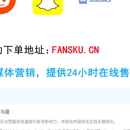
参与度
供的购买点赞服务快速提升账号影响力，并结合内容优化实现长期增长。