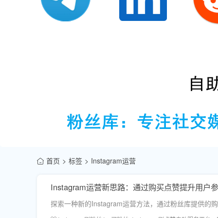
首页
标签
Instagram运营
Instagram运营新思路：通过购买点赞提升用户
探索一种新的Instagram运营方法，通过粉丝库提