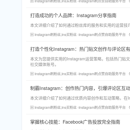
Instagram刷粉丝,Ins买粉丝 -Instagram刷点赞自助服务平台
打造成功的个人品牌：Instagram分享指南
本文详细介绍了如何通过粉丝库的服务和实用的运营技巧，
Instagram刷粉丝,Ins买粉丝 -Instagram刷点赞自助服务平台
打造个性化Instagram：热门贴文创作与评论区
本文为您提供实用的Instagram运营策略，包括热
社交媒体账号。
Instagram刷粉丝,Ins买粉丝 -Instagram刷点赞自助服务平台
制霸Instagram：创作热门内容，引爆评论区互
本文详细介绍了如何通过优质内容创作和互动策略，在In
Instagram刷粉丝,Ins买粉丝 -Instagram刷点赞自助服务平台
掌握核心技能：Facebook广告投放完全指南