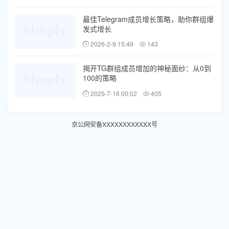
最佳Telegram成员增长策略，助你群组爆
发式增长
2026-2-9 15:49
143
揭开TG群组成员增加的神秘面纱：从0到
100的策略
2025-7-16 00:02
405
京公网安备XXXXXXXXXXXX号