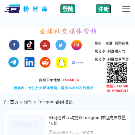
登陆
注册
首页
标签
Telegram群组增长
如何通过互动提升Telegram群组成员数量
10倍
2026-2-9 15:55
210