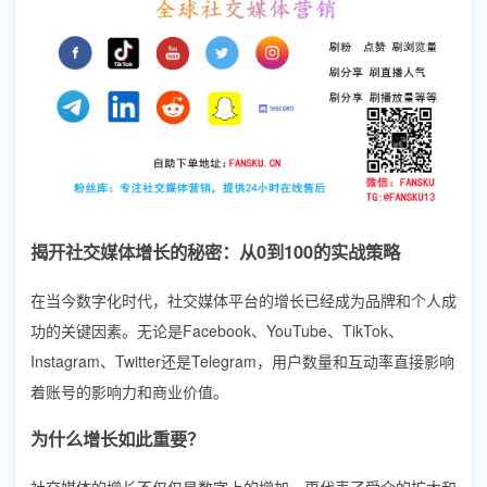
揭开社交媒体增长的秘密：从0到100的实战策略
在当今数字化时代，社交媒体平台的增长已经成为品牌和个人成
功的关键因素。无论是Facebook、YouTube、TikTok、
Instagram、Twitter还是Telegram，用户数量和互动率直接影响
着账号的影响力和商业价值。
为什么增长如此重要？
社交媒体的增长不仅仅是数字上的增加，更代表了受众的扩大和