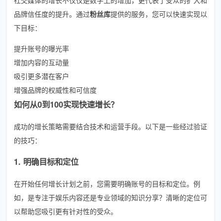
品牌信任度的提升。通过
粉丝库
提供的服务，您可以快速实现以
下目标：
提升账号的曝光率
增加内容的互动量
吸引更多潜在客户
增强品牌的权威性和可信度
如何从0到100实现快速增长？
成功的增长策略需要结合技术和运营手段。以下是一些经过验证
的技巧：
1. 明确目标和定位
在开始任何增长计划之前，您需要明确账号的目标和定位。例
如，是专注于娱乐内容还是专业领域的知识分享？清晰的定位可
以帮助您吸引更有针对性的受众。