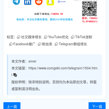
标签：
社交媒体增长
YouTube优化
TikTok涨粉
Facebook推广
粉丝库
Telegram群组增长
本文作者：
emer
本文链接：
https://www.comgeki.com/telegram/1504.htm
l
版权申明：
除非特别说明，否则均为本站原创文章，转载
或复制请注明出处。
上一篇
下一篇