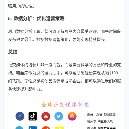
强用户的粘性。
5. 数据分析：优化运营策略
利用数据分析工具，您可以了解哪些内容最受欢迎，哪些时间段
发布效果最佳。根据数据调整策略，才能实现持续增长。
总结
社交媒体的增长并非一蹴而就，而是需要科学的方法和专业的支
持。
粉丝库
作为您的得力助手，可以帮助您轻松实现从0到100
的飞跃。无论您是初创品牌还是成熟企业，都可以通过我们的服
务快速提升影响力。