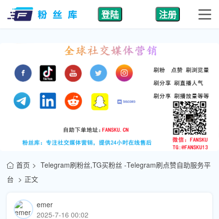
登陆
注册
首页
Telegram刷粉丝,TG买粉丝 -Telegram刷点赞自助服务平
台
正文
emer
2025-7-16 00:02