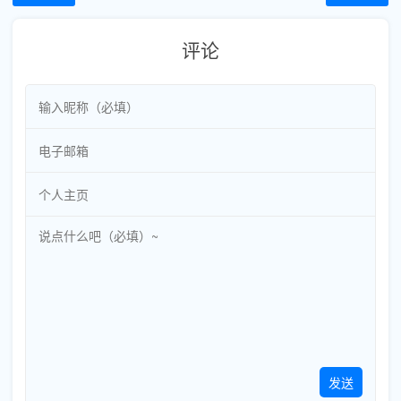
评论
发送