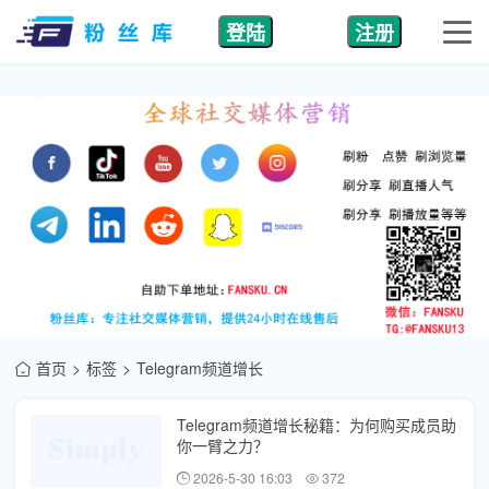
登陆
注册
首页
标签
Telegram频道增长
Telegram频道增长秘籍：为何购买成员助
你一臂之力？
2026-5-30 16:03
372