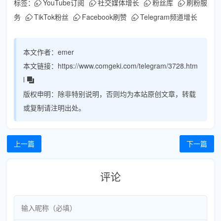
标签：
YouTube订阅
社交媒体增长
粉丝库
刷粉服
务
TikTok粉丝
Facebook刷赞
Telegram频道增长
本文作者：
emer
本文链接：
https://www.comgeki.com/telegram/3728.htm
l
版权申明：
除非特别说明，否则均为本站原创文章，转载
或复制请注明出处。
上一篇
下一篇
评论