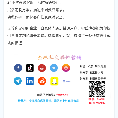
24小时在线客服，随时解答疑问。
灵活定制方案，满足不同预算需求。
隐私保护，确保客户信息绝对安全。
无论你是初创企业、自媒体人还是普通用户，粉丝库都能为你提
供量身定制的增长策略。选择我们，就是选择了一条快速通往成
功的捷径！