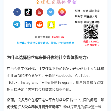
为什么选择粉丝库来提升你的社交媒体影响力？
在当今数字化时代，社交媒体平台的影响力已经成为个人品牌和
企业营销的核心竞争力。无论是Facebook、YouTube、
TikTok、Instagram、Twitter还是Telegram，用户数量和互动数
据直接决定了内容的传播效果和商业价值。
然而，很多用户在运营这些平台时常常面临一个共同的问题：
如
何快速扩大受众群体并提升互动率？
粉丝库正是为解决这一难