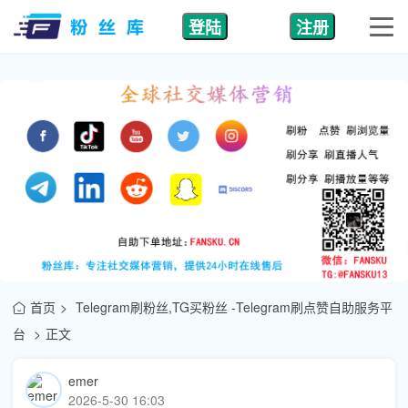
登陆
注册
首页
Telegram刷粉丝,TG买粉丝 -Telegram刷点赞自助服务平
台
正文
emer
2026-5-30 16:03