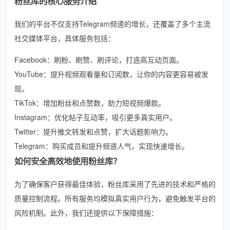
粉丝库的核心服务介绍
我们的平台不仅支持Telegram频道的增长，还覆盖了多个主流
社交媒体平台，具体服务包括：
Facebook：刷粉、刷赞、刷评论，打造高互动页面。
YouTube：提升视频观看量和订阅数，让你的内容更容易被发
现。
TikTok：增加粉丝和点赞数，助力短视频爆款。
Instagram：优化帖子互动率，吸引更多真实用户。
Twitter：提升推文转发和点赞，扩大话题影响力。
Telegram：购买成员和提升频道人气，实现快速增长。
如何安全高效地使用粉丝库？
为了确保客户获得最佳体验，粉丝库采用了先进的技术和严格的
质量控制流程。所有服务均模拟真实用户行为，避免触发平台的
风险机制。此外，我们还提供以下保障措施：