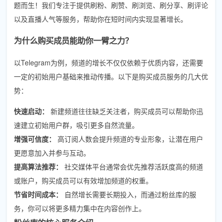
题而生！我们专注于提供刷粉、刷赞、刷浏览、刷分享、刷评论
以及直播人气等服务，帮助你在短时间内实现显著增长。
为什么购买成员能助你一臂之力？
以Telegram为例，频道的增长不仅仅依赖于优质内容，还需要
一定的初始用户基础来推动传播。以下是购买成员服务的几大优
势：
快速启动：
新建频道往往缺乏关注者，购买成员可以帮助你迅
速建立初始用户群，吸引更多自然流量。
增强可信度：
高订阅人数会提升频道的专业形象，让潜在用户
更愿意加入并参与互动。
提高算法推荐：
社交媒体平台通常会优先推荐活跃度高的频道
或账户，购买成员可以有效增加频道的权重。
节省时间成本：
自然增长需要长期投入，而通过粉丝库的服
务，你可以将更多精力集中在内容创作上。