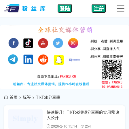
登陆
注册
首页
标签
TikTok分享率
快速提升！TikTok视频分享率的实用秘诀
大公开
2026-2-10 15:14
254