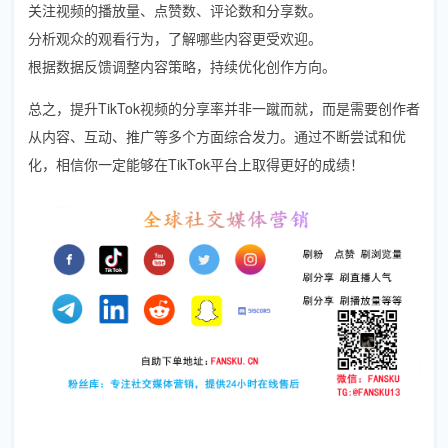
关注视频的播放量、点赞数、评论数和分享数。
分析观众的观看行为，了解哪些内容更受欢迎。
根据数据反馈调整内容策略，持续优化创作方向。
总之，提升TikTok视频的分享率并非一蹴而就，而是需要创作者
从内容、互动、推广等多个方面综合发力。通过不断尝试和优
化，相信你一定能够在TikTok平台上取得更好的成绩！