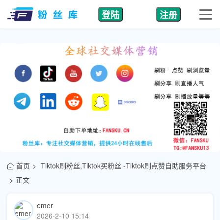
登陆
注册
首页
Tiktok刷粉丝,Tiktok买粉丝 -Tiktok刷点赞自助服务平台
正文
emer
2026-2-10 15:14