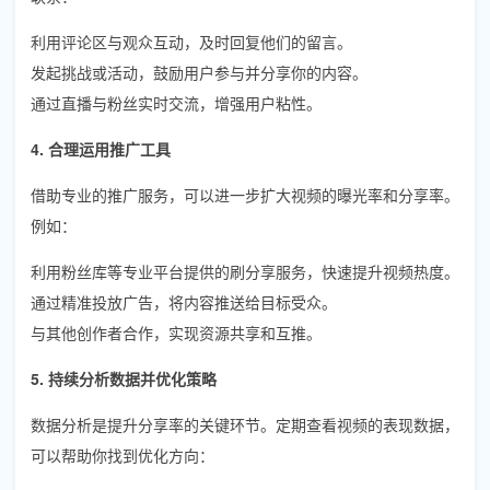
利用评论区与观众互动，及时回复他们的留言。
发起挑战或活动，鼓励用户参与并分享你的内容。
通过直播与粉丝实时交流，增强用户粘性。
4. 合理运用推广工具
借助专业的推广服务，可以进一步扩大视频的曝光率和分享率。
例如：
利用粉丝库等专业平台提供的刷分享服务，快速提升视频热度。
通过精准投放广告，将内容推送给目标受众。
与其他创作者合作，实现资源共享和互推。
5. 持续分析数据并优化策略
数据分析是提升分享率的关键环节。定期查看视频的表现数据，
可以帮助你找到优化方向：