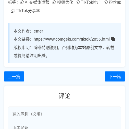
标签：
社交媒体运营
视频优化
TikTok推广
粉丝库
TikTok分享率
本文作者：
emer
本文链接：
https://www.comgeki.com/tiktok/2855.html
版权申明：
除非特别说明，否则均为本站原创文章，转载
或复制请注明出处。
上一篇
下一篇
评论