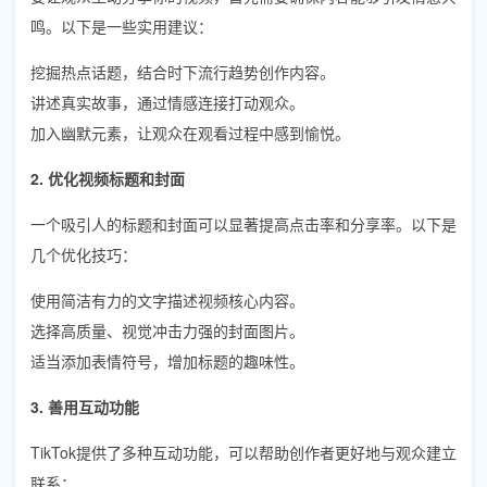
鸣。以下是一些实用建议：
挖掘热点话题，结合时下流行趋势创作内容。
讲述真实故事，通过情感连接打动观众。
加入幽默元素，让观众在观看过程中感到愉悦。
2. 优化视频标题和封面
一个吸引人的标题和封面可以显著提高点击率和分享率。以下是
几个优化技巧：
使用简洁有力的文字描述视频核心内容。
选择高质量、视觉冲击力强的封面图片。
适当添加表情符号，增加标题的趣味性。
3. 善用互动功能
TikTok提供了多种互动功能，可以帮助创作者更好地与观众建立
联系：