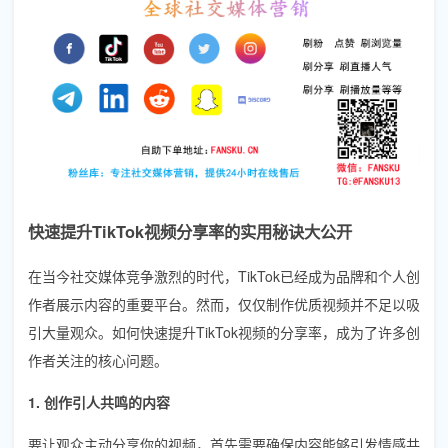
快速提升TikTok视频分享率的实用秘诀大公开
在当今社交媒体竞争激烈的时代，TikTok已经成为品牌和个人创
作者展示内容的重要平台。然而，仅仅制作优质视频并不足以吸
引大量观众。如何快速提升TikTok视频的分享率，成为了许多创
作者关注的核心问题。
1. 创作引人共鸣的内容
要让观众主动分享你的视频，首先需要确保内容能够引发情感共