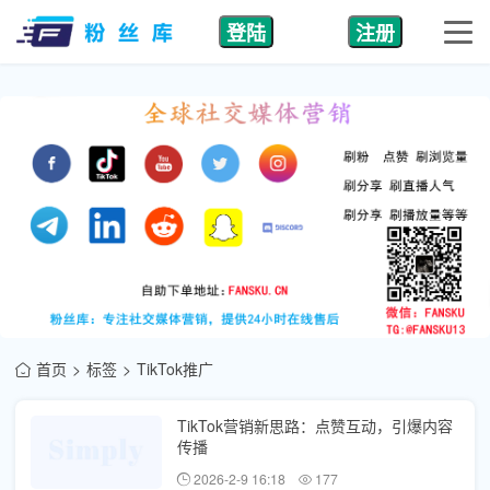
登陆
注册
首页
标签
TikTok推广
TikTok营销新思路：点赞互动，引爆内容
传播
2026-2-9 16:18
177