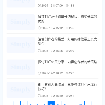
2025-12-8 07:09
183
解锁TikTok快速增长的秘诀：购买分享的
优势
2025-12-4 15:12
225
油管创作者的最爱：好用的播放量工具大
集合
2025-12-2 16:25
280
探讨TikTok买分享：内容创作者的新策略
2025-12-2 16:22
297
别再看别人高收藏，三步教你TikTok流行
技巧！
2025-12-2 16:10
251