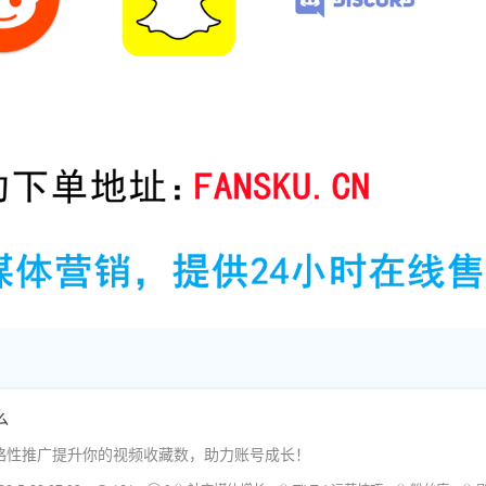
么
策略性推广提升你的视频收藏数，助力账号成长！