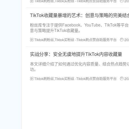
Tiktok刷粉丝,Tiktok买粉丝 -Tiktok刷点赞自助服务平台
20
TikTok收藏量暴增的艺术：创意与策略的完美结
粉丝库专注于提供Facebook、YouTube、Tik
意与策略提升TikTok收藏量。
Tiktok刷粉丝,Tiktok买粉丝 -Tiktok刷点赞自助服务平台
20
实战分享：安全无虞地提升TikTok内容收藏量
本文详细介绍了如何通过优化内容质量、结合热点趋势以
功。
Tiktok刷粉丝,Tiktok买粉丝 -Tiktok刷点赞自助服务平台
20