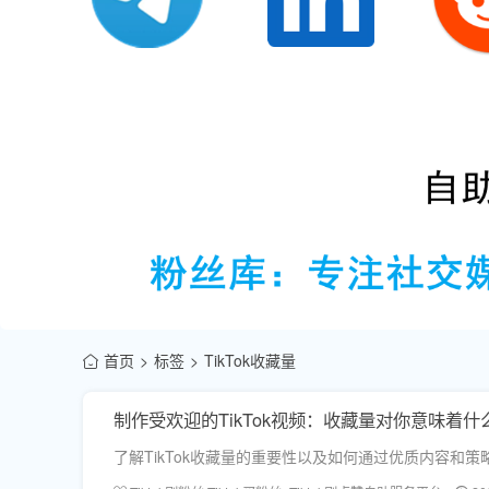
首页
标签
TikTok收藏量
制作受欢迎的TikTok视频：收藏量对你意味着什
了解TikTok收藏量的重要性以及如何通过优质内容和