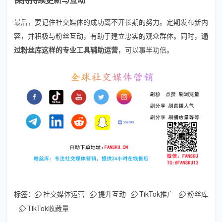
最后，要记住社交媒体的成功离不开长期的努力。定期发布新内
容，并积极与粉丝互动，有助于建立忠实的观众群体。同时，
通
过粉丝库这样的专业工具辅助运营
，可以事半功倍。
标签：
社交媒体运营
提升互动
TikTok推广
粉丝库
TikTok收藏量