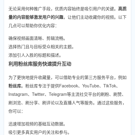
无论采用何种推广手段，优质内容始终是吸引用户的关键。
高质
量的内容能够激发用户的兴趣
，让他们主动收藏你的视频。以下
几点可以帮助你优化内容：
确保视频画面清晰、剪辑流畅。
选择热门且与目标受众相关的主题。
添加引人入胜的标题和描述。
利用粉丝库服务快速提升互动
为了更快地提升收藏量，可以借助专业的第三方服务平台，例如
粉丝库
。粉丝库专注于提供Facebook、YouTube、TikTok、
Instagram、Twitter、Telegram等主流社交平台的刷粉、刷赞、
刷浏览、刷分享、刷评论以及直播人气等服务。通过这些服务，
你可以：
迅速增加视频的基础互动数据。
吸引更多真实用户的关注和参与。