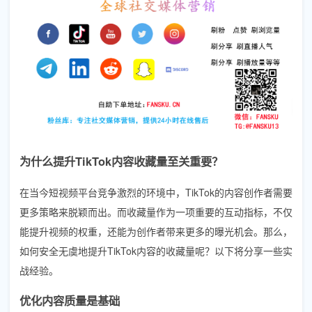
为什么提升TikTok内容收藏量至关重要？
在当今短视频平台竞争激烈的环境中，TikTok的内容创作者需要
更多策略来脱颖而出。而收藏量作为一项重要的互动指标，不仅
能提升视频的权重，还能为创作者带来更多的曝光机会。那么，
如何安全无虞地提升TikTok内容的收藏量呢？以下将分享一些实
战经验。
优化内容质量是基础