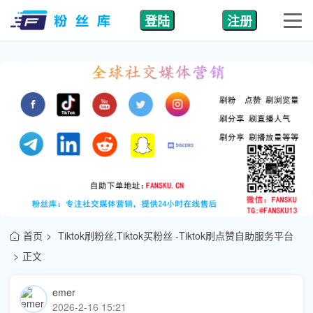
登陆
注册
首页
Tiktok刷粉丝,Tiktok买粉丝 -Tiktok刷点赞自助服务平台
正文
emer
2026-2-16 15:21