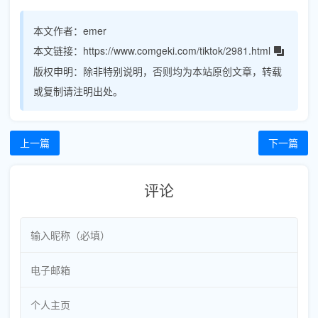
本文作者：
emer
本文链接：
https://www.comgeki.com/tiktok/2981.html
版权申明：
除非特别说明，否则均为本站原创文章，转载
或复制请注明出处。
上一篇
下一篇
评论