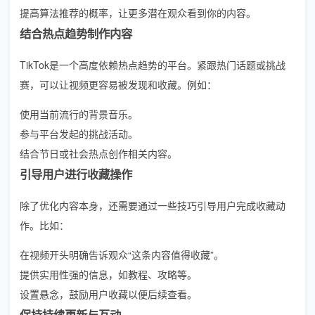
提高算法推荐的概率，让更多潜在观众看到你的内容。
结合热点趋势制作内容
TikTok是一个高度依赖热点趋势的平台。紧跟热门话题或挑战
赛，可以让视频更容易被发现和收藏。例如：
使用当前流行的背景音乐。
参与平台发起的挑战活动。
结合节日或社会热点创作相关内容。
引导用户进行收藏操作
除了优化内容本身，还需要通过一些技巧引导用户完成收藏动
作。比如：
在视频开头明确告诉观众“这条内容值得收藏”。
提供实用性强的信息，如教程、攻略等。
设置悬念，鼓励用户收藏以便后续查看。
保持持续更新与互动