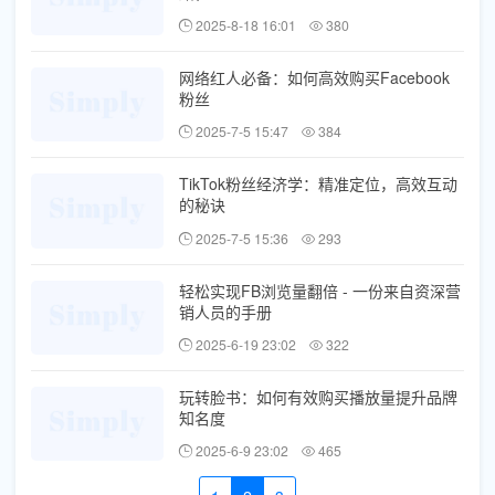
2025-8-18 16:01
380
网络红人必备：如何高效购买Facebook
粉丝
2025-7-5 15:47
384
TikTok粉丝经济学：精准定位，高效互动
的秘诀
2025-7-5 15:36
293
轻松实现FB浏览量翻倍 - 一份来自资深营
销人员的手册
2025-6-19 23:02
322
玩转脸书：如何有效购买播放量提升品牌
知名度
2025-6-9 23:02
465