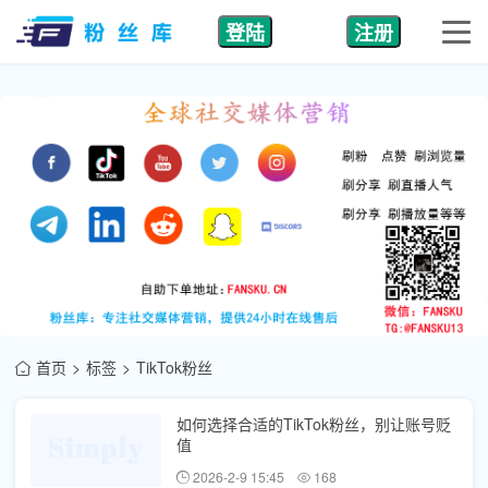
登陆
注册
首页
标签
TikTok粉丝
如何选择合适的TikTok粉丝，别让账号贬
值
2026-2-9 15:45
168