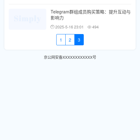
Telegram群组成员购买策略：提升互动与
影响力
2025-5-16 23:01
494
1
2
3
京公网安备XXXXXXXXXXXX号