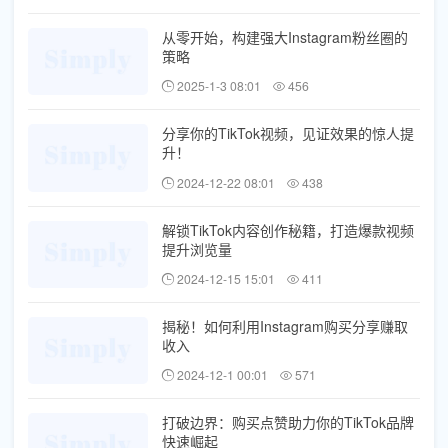
从零开始，构建强大Instagram粉丝圈的
策略
2025-1-3 08:01
456
分享你的TikTok视频，见证效果的惊人提
升！
2024-12-22 08:01
438
解锁TikTok内容创作秘籍，打造爆款视频
提升浏览量
2024-12-15 15:01
411
揭秘！如何利用Instagram购买分享赚取
收入
2024-12-1 00:01
571
打破边界：购买点赞助力你的TikTok品牌
快速崛起