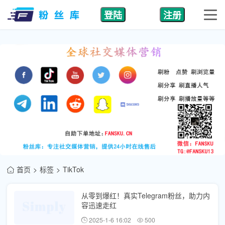
登陆
注册
首页
标签
TikTok
从零到爆红！真实Telegram粉丝，助力内
容迅速走红
2025-1-6 16:02
500