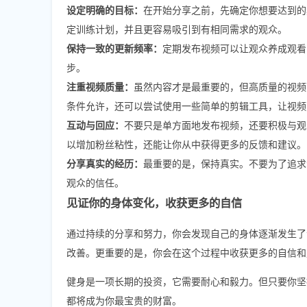
设定明确的目标：
在开始分享之前，先确定你想要达到的
定训练计划，并且更容易吸引到有相同需求的观众。
保持一致的更新频率：
定期发布视频可以让观众养成观看
步。
注重视频质量：
虽然内容才是最重要的，但高质量的视频
条件允许，还可以尝试使用一些简单的剪辑工具，让视频
互动与回应：
不要只是单方面地发布视频，还要积极与观
以增加粉丝粘性，还能让你从中获得更多的反馈和建议。
分享真实的经历：
最重要的是，保持真实。不要为了追求
观众的信任。
见证你的身体变化，收获更多的自信
通过持续的分享和努力，你会发现自己的身体逐渐发生了
改善。更重要的是，你会在这个过程中收获更多的自信和
健身是一项长期的投资，它需要耐心和毅力。但只要你坚
都将成为你最宝贵的财富。