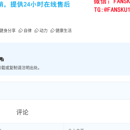
健身分享
自律
动力
健康生活
转载或复制请注明出处。
评论