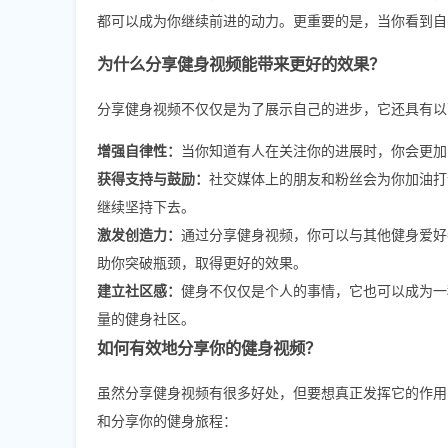
都可以成为你继续前进的动力。更重要的是，当你看到自
为什么分享健身视频能带来更好的效果？
分享健身视频不仅仅是为了展示自己的进步，它还具有以
增强自律性：
当你知道有人在关注你的进展时，你会更加
获得支持与鼓励：
社交媒体上的朋友和粉丝会为你加油打
继续坚持下去。
激发创造力：
通过分享健身视频，你可以与其他健身爱好
助你突破瓶颈，取得更好的效果。
建立社区感：
健身不仅仅是个人的事情，它也可以成为一
量的健身社区。
如何有效地分享你的健身视频？
虽然分享健身视频有很多好处，但要想真正发挥它的作用
和分享你的健身旅程：