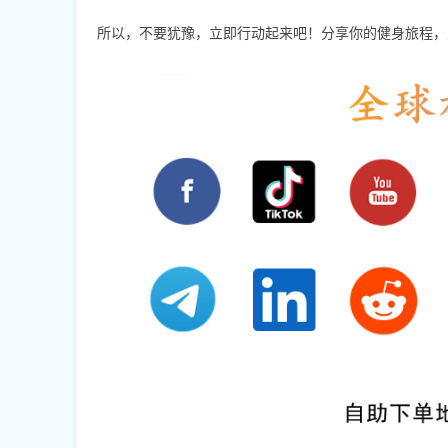
所以，不要犹豫，立即行动起来吧！分享你的健身旅程，