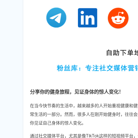
分享你的健身旅程，见证身体的惊人变化！
在当今快节奏的生活中，越来越多的人开始重视健康和健
常生活的一部分。然而，很多人在刚开始健身时，往往会
你见证自己身体的惊人变化。
通过社交媒体平台，尤其是像TikTok这样的短视频平