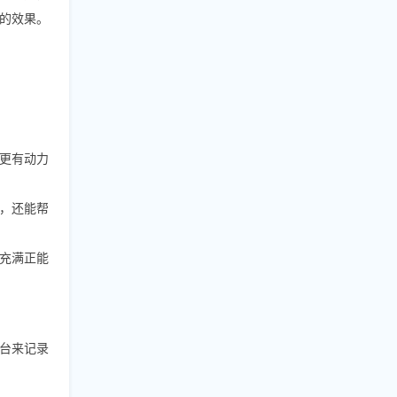
的效果。
更有动力
，还能帮
充满正能
台来记录