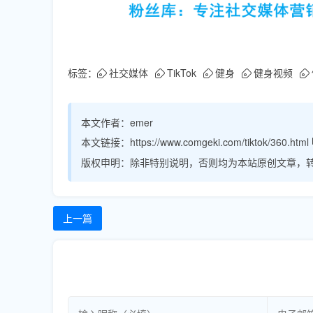
标签：
社交媒体
TikTok
健身
健身视频
本文作者：
emer
本文链接：
https://www.comgeki.com/tiktok/360.html
版权申明：
除非特别说明，否则均为本站原创文章，
上一篇