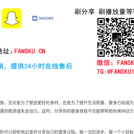
身。无论是为了塑造更好的身材，还是为了提升生活质量，健身已经成为
遇到瓶颈或失去动力。这时，分享你的健身旅程不仅能够帮助你保持动力
台，你可以轻松地记录并分享自己的健身过程。每一次的进步、每一个小目