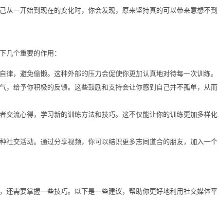
己从一开始到现在的变化时，你会发现，原来坚持真的可以带来意想不到
下几个重要的作用：
自律，避免偷懒。这种外部的压力会促使你更加认真地对待每一次训练。
气，给予你积极的反馈。这些鼓励和支持会让你感到自己并不孤单，从而
者交流心得，学习新的训练方法和技巧。这不仅能让你的训练更加多样化
种社交活动。通过分享视频，你可以结识更多志同道合的朋友，加入一个
，还需要掌握一些技巧。以下是一些建议，帮助你更好地利用社交媒体平