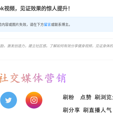
Tok视频，见证效果的惊人提升！
若内容或图片失效，请在下方
留言
或联系博主。
励，激发创造力，建立社区感。了解如何有效分享健身视频，见证身体的