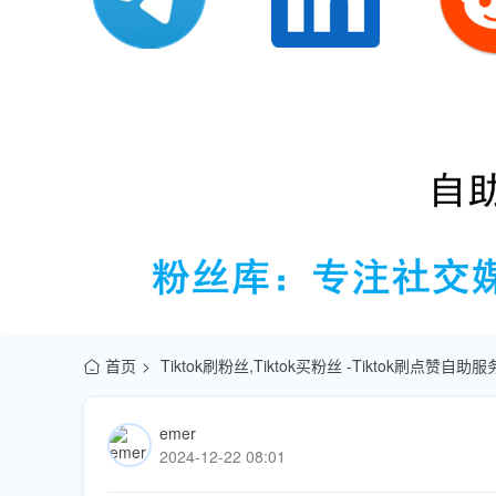
首页
Tiktok刷粉丝,Tiktok买粉丝 -Tiktok刷点赞自
emer
2024-12-22 08:01