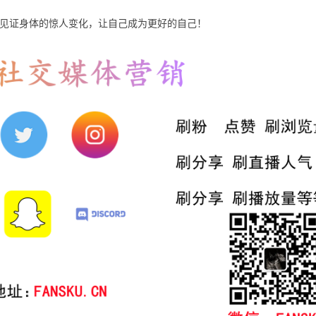
见证身体的惊人变化，让自己成为更好的自己！