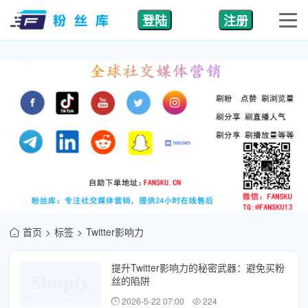
登陆
注册
首页
标签
Twitter影响力
提升Twitter影响力的秘密武器：避免买粉
丝的陷阱
2026-5-22 07:00
224