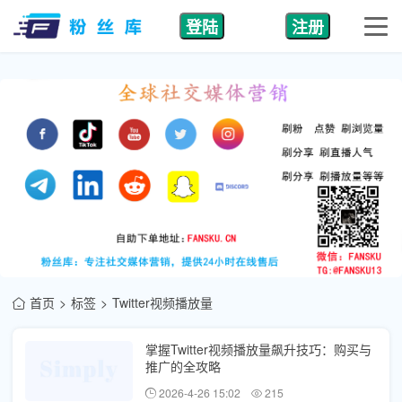
登陆
注册
首页
标签
Twitter视频播放量
掌握Twitter视频播放量飙升技巧：购买与
推广的全攻略
2026-4-26 15:02
215