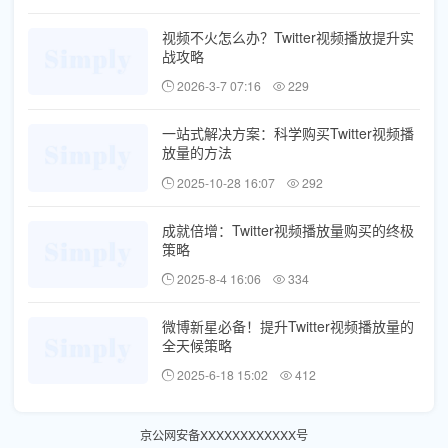
视频不火怎么办？Twitter视频播放提升实
战攻略
2026-3-7 07:16
229
一站式解决方案：科学购买Twitter视频播
放量的方法
2025-10-28 16:07
292
成就倍增：Twitter视频播放量购买的终极
策略
2025-8-4 16:06
334
微博新星必备！提升Twitter视频播放量的
全天候策略
2025-6-18 15:02
412
京公网安备XXXXXXXXXXXX号