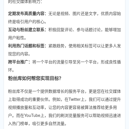
的社交媒体影响力：
定期发布高质量内容：
无论是视频、图片还是文字，优质内容始
终是吸引用户的核心。
互动与粉丝建立联系：
积极回复评论、参与话题讨论，能够增加
用户粘性。
利用热门话题和标签：
紧跟趋势，使用相关标签可以让更多人发
现您的内容。
跨平台推广：
将一个平台的流量引导至另一个平台，形成良性循
环。
粉丝库如何帮您实现目标？
粉丝库不仅是一个提供数据增长的服务平台，更是您在社交媒体
上取得成功的重要伙伴。例如，在Twitter上，我们可以通过提升
视频播放量和互动率，让您的内容更容易被算法推荐给更多用
户。而在YouTube上，我们的刷浏览量服务可以帮助视频迅速进
入热门榜单，吸引更多自然流量。