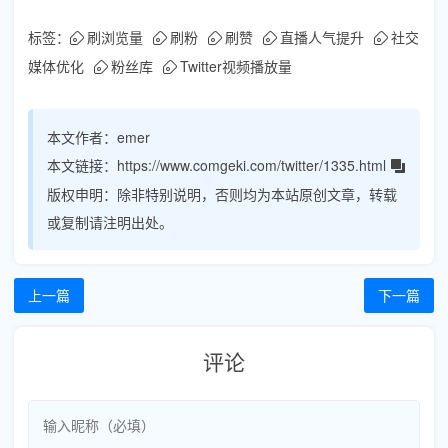
标签：
刷浏览量
刷粉
刷赞
直播人气提升
社交
媒体优化
粉丝库
Twitter视频播放量
本文作者：
emer
本文链接：
https://www.comgeki.com/twitter/1335.html
版权申明：
除非特别说明，否则均为本站原创文章，转载
或复制请注明出处。
上一篇
下一篇
评论