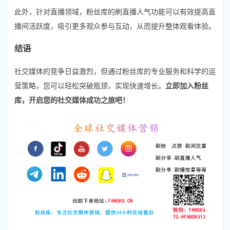
此外，针对直播领域，粉丝库的刷直播人气功能可以有效提高直
播间活跃度，吸引更多观众参与互动，从而提升整体观看体验。
结语
社交媒体的竞争日益激烈，但通过粉丝库的专业服务和科学的运
营策略，您可以轻松突破瓶颈，实现快速增长。
立即加入粉丝
库，开启您的社交媒体成功之旅吧！