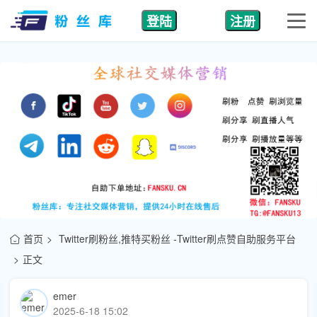
登陆
注册
首页
Twitter刷粉丝,推特买粉丝 -Twitter刷点赞自助服务平台
正文
emer
2025-6-18 15:02