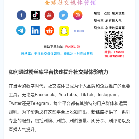
如何通过粉丝库平台快速提升社交媒体影响力
在当今的数字时代，社交媒体已成为个人品牌和企业推广的重要
工具。无论是Facebook、YouTube、TikTok、Instagram、
Twitter还是Telegram，每个平台都有其独特的用户群体和运营
规则。为了帮助您在这些平台上脱颖而出，
粉丝库
提供了一系列
专业的服务，包括刷粉、刷赞、刷浏览量、刷分享、刷评论以及
直播人气提升。