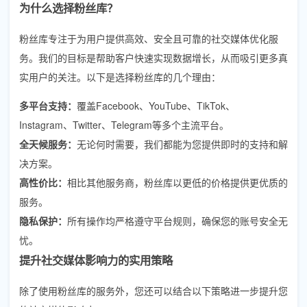
为什么选择粉丝库？
粉丝库专注于为用户提供高效、安全且可靠的社交媒体优化服
务。我们的目标是帮助客户快速实现数据增长，从而吸引更多真
实用户的关注。以下是选择粉丝库的几个理由：
多平台支持：
覆盖Facebook、YouTube、TikTok、
Instagram、Twitter、Telegram等多个主流平台。
全天候服务：
无论何时需要，我们都能为您提供即时的支持和解
决方案。
高性价比：
相比其他服务商，粉丝库以更低的价格提供更优质的
服务。
隐私保护：
所有操作均严格遵守平台规则，确保您的账号安全无
忧。
提升社交媒体影响力的实用策略
除了使用粉丝库的服务外，您还可以结合以下策略进一步提升您