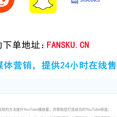
方法提升YouTube播放量，并帮助您打造成功的YouTube频道。