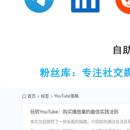
首页
标签
YouTube策略
玩转YouTube：购买播放量的最佳实践法则
本文为您提供了一份全面的指南，介绍如何通过合法且高效的