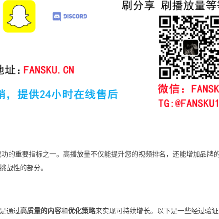
成功的重要指标之一。高播放量不仅能提升您的视频排名，还能增加品牌
挑战性的部分。
是通过
高质量的内容
和
优化策略
来实现可持续增长。以下是一些经过验证