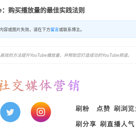
ube：购买播放量的最佳实践法则
内容或图片失效，请在下方
留言
或联系博主。
的方法提升YouTube播放量，并帮助您打造成功的YouTube频道。