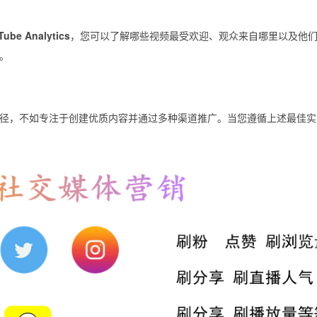
Tube Analytics
，您可以了解哪些视频最受欢迎、观众来自哪里以及他
。
赖捷径，不如专注于创建优质内容并通过多种渠道推广。当您遵循上述最佳