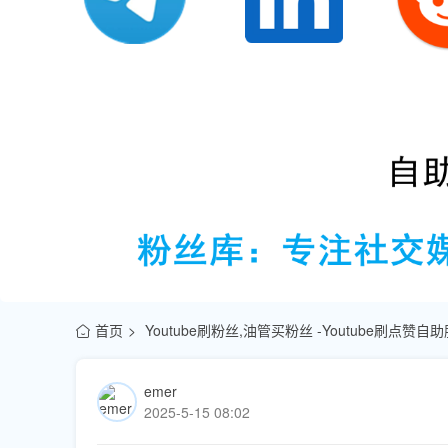
首页
Youtube刷粉丝,油管买粉丝 -Youtube刷点赞
emer
2025-5-15 08:02