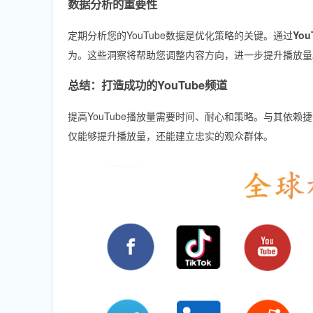
数据分析的重要性
定期分析您的YouTube数据是优化策略的关键。通过
You
为。这些洞察将帮助您调整内容方向，进一步提升播放量
总结：打造成功的YouTube频道
提高YouTube播放量需要时间、耐心和策略。与其依
仅能够提升播放量，还能建立忠实的观众群体。