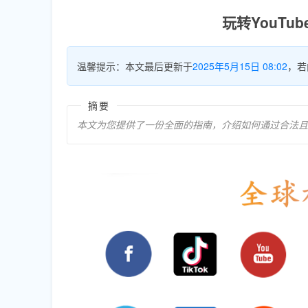
玩转YouT
温馨提示：本文最后更新于
2025年5月15日 08:02
，若
摘要
本文为您提供了一份全面的指南，介绍如何通过合法且高效