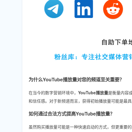
为什么YouTube播放量对您的频道至关重要？
在当今的数字营销环境中，
YouTube播放量
是衡量内容
和信任感。对于新频道而言，获得初始播放量可能是最具
如何通过合法方式提高YouTube播放量？
虽然购买播放量可能是一种快速启动的方式，但更重要的