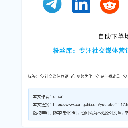
标签：
社交媒体营销
视频优化
提升播放量
本文作者：
emer
本文链接：
https://www.comgeki.com/youtube/1147.h
版权申明：
除非特别说明，否则均为本站原创文章，