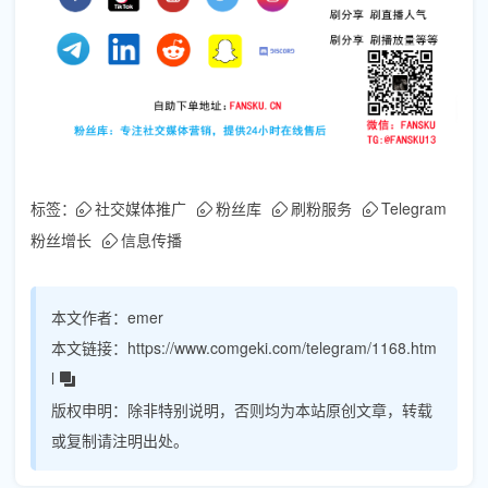
标签：
社交媒体推广
粉丝库
刷粉服务
Telegram
粉丝增长
信息传播
本文作者：
emer
本文链接：
https://www.comgeki.com/telegram/1168.htm
l
版权申明：
除非特别说明，否则均为本站原创文章，转载
或复制请注明出处。