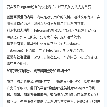
要实现Telegram粉丝的快速增长，以下几种方法尤为重要：
创建高质量的内容：
内容是吸引用户的关键。通过发布有趣、实
用或独特的内容，您可以吸引更多用户订阅您的频道。
利用机器人功能：
Telegram的机器人功能可以帮助您自动化管
理频道，如自动回复、定时发布等，提升运营效率。
跨平台引流：
将其他社交媒体平台（如Facebook、
Instagram）的流量引导至Telegram，扩大受众范围。
互动与社群建设：
定期与订阅者互动，举办问答、投票等活动，
增强用户粘性。
如何通过刷粉、刷赞等服务加速增长？
虽然自然增长是最理想的方式，但借助专业的服务可以更快地提
升您的影响力。
我们的平台“粉丝库”提供针对Telegram的刷
粉、刷赞、刷浏览量等服务
，帮助您在短时间内获得更多的关注
和互动。这些服务不仅能提高您的频道曝光率，还能为后续的自