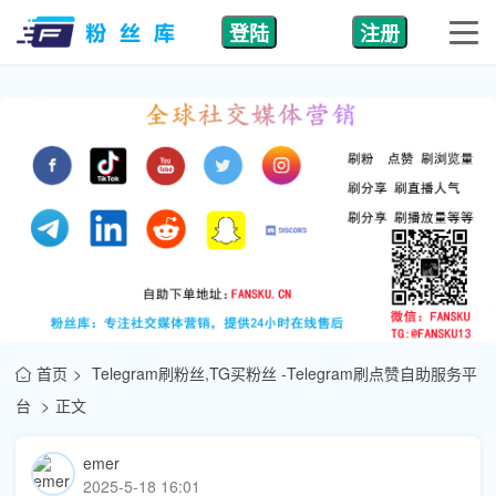
登陆
注册
首页
Telegram刷粉丝,TG买粉丝 -Telegram刷点赞自助服务平
台
正文
emer
2025-5-18 16:01