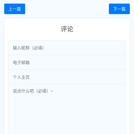
上一篇
下一篇
评论