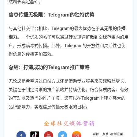
然增长奠定基础。
信息传播无极限：Telegram的独特优势
与其他社交平台相比，Telegram的最大优势在于其
无限的传播
潜力
。一个优质的帖子可以通过转发迅速扩散到全球范围内的用
户，形成病毒式传播。此外，Telegram的开放性和灵活性也使
得信息的传播更加高效。
总结：打造成功的Telegram推广策略
无论您是希望通过自然方式还是借助专业服务来实现粉丝增长，
关键在于制定清晰的推广策略并持续优化。结合优质内容、有效
的互动以及适当的推广工具，您可以在Telegram上建立强大的
品牌影响力，实现信息传播无极限的目标。