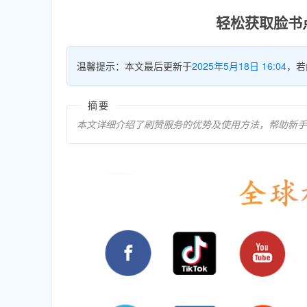
轻松获取脸书
温馨提示：本文最后更新于
2025年5月18日 16:04
，若
摘要
本文详细介绍了刷赞服务的优势及使用方法，帮助新手