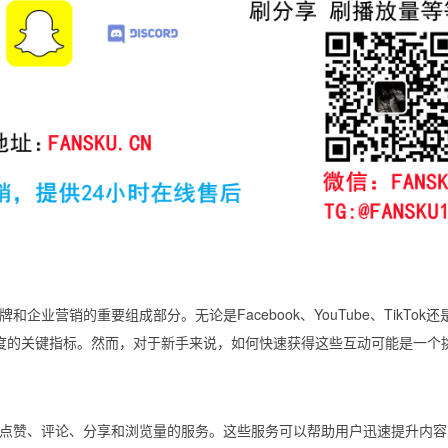
营销的重要组成部分。无论是Facebook、YouTube、TikTok还
欢迎程度的关键指标。然而，对于新手来说，如何快速获得这些互动可能是一个
点赞、评论、分享和浏览量的服务。这些服务可以帮助用户迅速提升内容