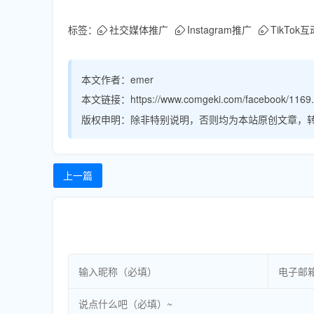
标签：
社交媒体推广
Instagram推广
TikTok互
本文作者：
emer
本文链接：
https://www.comgeki.com/facebook/1169.
版权申明：
除非特别说明，否则均为本站原创文章，
上一篇