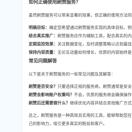
如何正确使用刷赞服务？
虽然刷赞服务可以带来显著的效果，但正确的使用方法同
明确目标：
确定您希望通过刷赞服务实现的具体目标，例
结合真实推广：
刷赞服务应作为辅助工具，配合真实的内
定期监控效果：
关注数据变化，及时调整策略以达到最佳
保持内容质量：
无论互动量如何增长，优质的内容始终是
常见问题解答
以下是关于刷赞服务的一些常见问题及其解答：
刷赞是否安全？
只要选择正规的服务商，刷赞通常是安全
刷赞会影响账户权重吗？
不会，优质的服务商会确保操作
刷赞后还需要做什么？
继续优化内容并结合其他推广方式
总之，刷赞服务是一种高效且实用的工具，能够帮助您在
己的影响力，吸引更多真实的粉丝和客户。