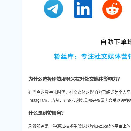
为什么选择刷赞服务来提升社交媒体影响力？
在当今的数字化时代，社交媒体的影响力已经成为个人品牌和企业
Instagram，点赞、评论和浏览量都是衡量内容受
什么是刷赞服务？
刷赞服务是一种通过技术手段快速增加社交媒体平台上的