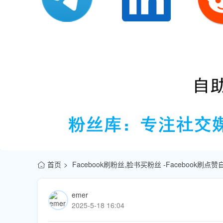
首页
Facebook刷粉丝,脸书买粉丝 -Facebook刷
emer
2025-5-18 16:04