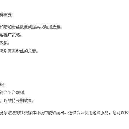
样重要：
如增加粉丝数量或提高视频播放量。
容推广策略。
效果。
吸引真实粉丝的关键。
的。
符合平台规则。
，以维持长期效果。
竞争激烈的社交媒体环境中脱颖而出。通过合理使用这些服务，您可以轻