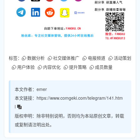
标签：
数据分析
社交媒体推广
电报频道
活动策划
用户体验
内容优化
提升策略
成员数量
本文作者：
emer
本文链接：
https://www.comgeki.com/telegram/141.htm
l
版权申明：
除非特别说明，否则均为本站原创文章，转载
或复制请注明出处。