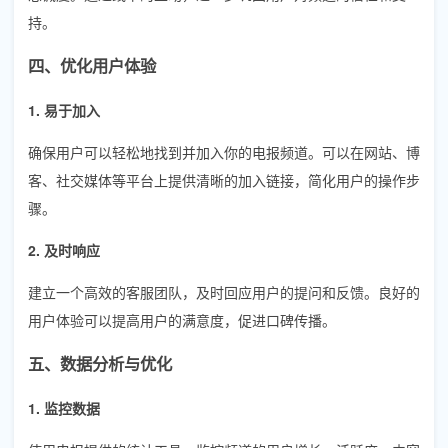
持。
四、优化用户体验
1. 易于加入
确保用户可以轻松地找到并加入你的电报频道。可以在网站、博
客、社交媒体等平台上提供清晰的加入链接，简化用户的操作步
骤。
2. 及时响应
建立一个高效的客服团队，及时回应用户的提问和反馈。良好的
用户体验可以提高用户的满意度，促进口碑传播。
五、数据分析与优化
1. 监控数据