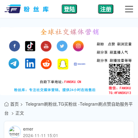
登陆
注册
首页
Telegram刷粉丝,TG买粉丝 -Telegram刷点赞自助服务平
台
正文
emer
2024-11-11 15:01