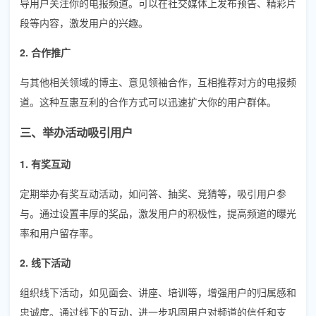
导用户关注你的电报频道。可以在社交媒体上发布预告、精彩片
段等内容，激发用户的兴趣。
2. 合作推广
与其他相关领域的博主、意见领袖合作，互相推荐对方的电报频
道。这种互惠互利的合作方式可以迅速扩大你的用户群体。
三、举办活动吸引用户
1. 有奖互动
定期举办有奖互动活动，如问答、抽奖、竞猜等，吸引用户参
与。通过设置丰厚的奖品，激发用户的积极性，提高频道的曝光
率和用户留存率。
2. 线下活动
组织线下活动，如见面会、讲座、培训等，增强用户的归属感和
忠诚度。通过线下的互动，进一步巩固用户对频道的信任和支