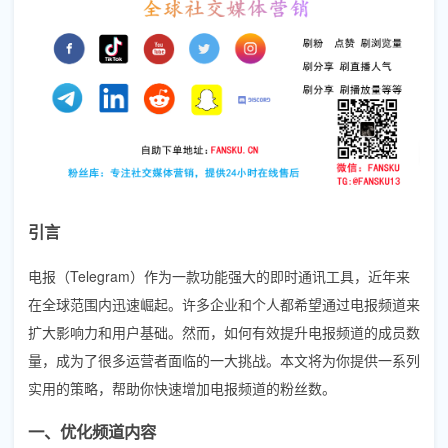
引言
电报（Telegram）作为一款功能强大的即时通讯工具，近年来
在全球范围内迅速崛起。许多企业和个人都希望通过电报频道来
扩大影响力和用户基础。然而，如何有效提升电报频道的成员数
量，成为了很多运营者面临的一大挑战。本文将为你提供一系列
实用的策略，帮助你快速增加电报频道的粉丝数。
一、优化频道内容