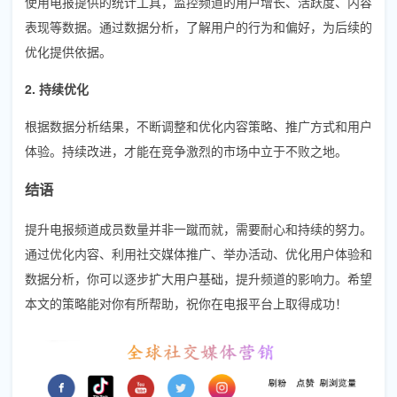
使用电报提供的统计工具，监控频道的用户增长、活跃度、内容
表现等数据。通过数据分析，了解用户的行为和偏好，为后续的
优化提供依据。
2. 持续优化
根据数据分析结果，不断调整和优化内容策略、推广方式和用户
体验。持续改进，才能在竞争激烈的市场中立于不败之地。
结语
提升电报频道成员数量并非一蹴而就，需要耐心和持续的努力。
通过优化内容、利用社交媒体推广、举办活动、优化用户体验和
数据分析，你可以逐步扩大用户基础，提升频道的影响力。希望
本文的策略能对你有所帮助，祝你在电报平台上取得成功！