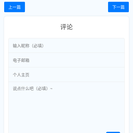
上一篇
下一篇
评论