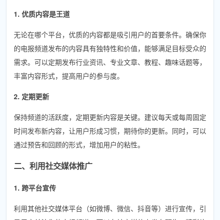
1. 优质内容是王道
无论在哪个平台，优质的内容都是吸引用户的首要条件。确保你
的电报频道发布的内容具有独特性和价值，能够满足目标受众的
需求。可以定期发布行业资讯、专业文章、教程、趣味话题等，
丰富内容形式，提高用户的参与度。
2. 定期更新
保持频道的活跃度，定期更新内容是关键。建议每天或每周固定
时间发布新内容，让用户形成习惯，期待你的更新。同时，可以
通过预告和回顾的形式，增加用户的粘性。
二、利用社交媒体推广
1. 跨平台宣传
利用其他社交媒体平台（如微博、微信、抖音等）进行宣传，引