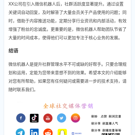
XX公司在引入微信机器人后，社群活跃度显著提升。通过设置
关键词自动回复，及时解答了大量会员关于产品使用的问题；同
时，借助于内容推送功能，定期分享行业资讯和内部活动，有效
增强了粉丝的忠诚度。更重要的是，微信机器人帮助团队节省了
大量的时间成本，使得他们可以更加专注于核心业务的发展。
结语
微信机器人是提升社群管理水平不可或缺的好帮手。只要合理规
划和运用，定能为您带来意想不到的效果。希望本文的介绍能够
对您有所帮助，如果您有任何疑问或需要进一步的技术支持，请
随时联系我们。