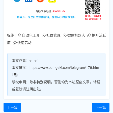
标签：
自动化工具
社群管理
微信机器人
提升活跃
度
快速启动
本文作者：
emer
本文链接：
https://www.comgeki.com/telegram/179.htm
l
版权申明：
除非特别说明，否则均为本站原创文章，转载
或复制请注明出处。
上一篇
下一篇