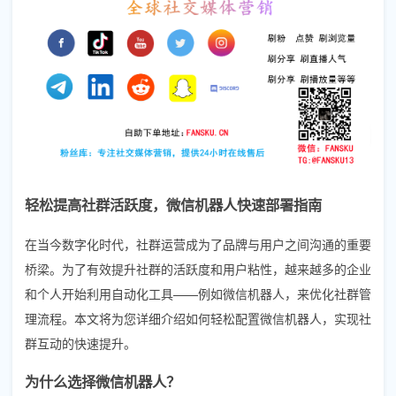
轻松提高社群活跃度，微信机器人快速部署指南
在当今数字化时代，社群运营成为了品牌与用户之间沟通的重要
桥梁。为了有效提升社群的活跃度和用户粘性，越来越多的企业
和个人开始利用自动化工具——例如微信机器人，来优化社群管
理流程。本文将为您详细介绍如何轻松配置微信机器人，实现社
群互动的快速提升。
为什么选择微信机器人？