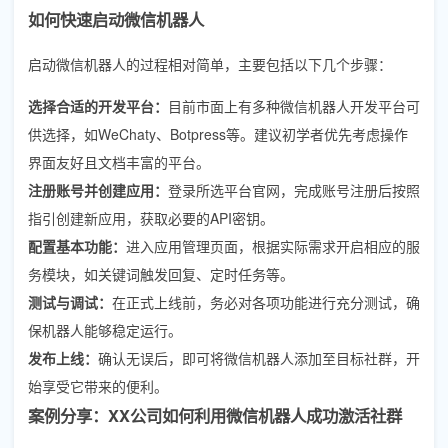
如何快速启动微信机器人
启动微信机器人的过程相对简单，主要包括以下几个步骤：
选择合适的开发平台：
目前市面上有多种微信机器人开发平台可
供选择，如WeChaty、Botpress等。建议初学者优先考虑操作
界面友好且文档丰富的平台。
注册账号并创建应用：
登录所选平台官网，完成账号注册后按照
指引创建新应用，获取必要的API密钥。
配置基本功能：
进入应用管理页面，根据实际需求开启相应的服
务模块，如关键词触发回复、定时任务等。
测试与调试：
在正式上线前，务必对各项功能进行充分测试，确
保机器人能够稳定运行。
发布上线：
确认无误后，即可将微信机器人添加至目标社群，开
始享受它带来的便利。
案例分享：XX公司如何利用微信机器人成功激活社群