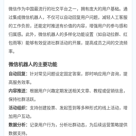
微信作为中国最流行的社交平台之一，拥有庞大的用户基础。通
过集成微信机器人，不仅可以自动回复用户问题，减轻人工客服
的工作负担，还能定时推送有价值的内容，增强用户的参与感和
归属感。此外，微信机器人的多样化功能设置（如自动拉群、红
包雨等）能够有效促进社群活动的开展，提高成员之间的交流频
率。
微信机器人的主要功能
自动回复：
针对常见问题设定固定答案，即时响应用户咨询，提
高服务效率。
内容推送：
根据用户兴趣定期发送相关文章、教程或促销信息，
保持社群活跃。
活动组织：
支持创建投票、发起签到等多种形式的线上活动，增
加用户互动。
数据分析：
记录用户行为，分析社群动态，为后续运营策略提供
数据支持。