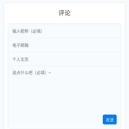
评论
发送