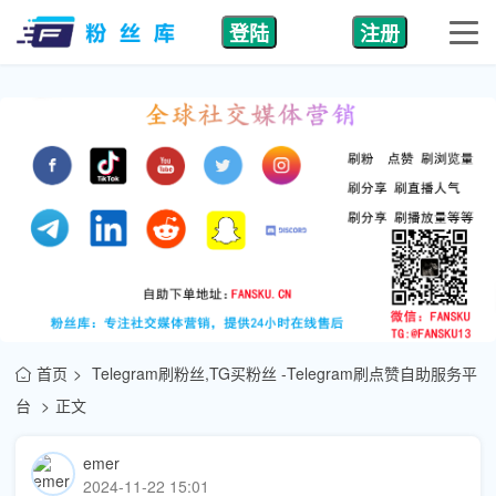
登陆
注册
首页
Telegram刷粉丝,TG买粉丝 -Telegram刷点赞自助服务平
台
正文
emer
2024-11-22 15:01