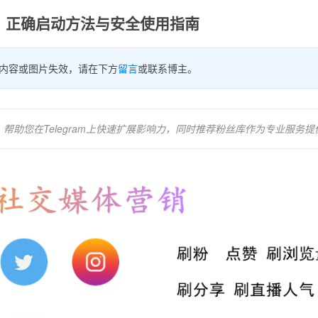
：正确启动方法与安全使用指南
内容或图片失效，请在下方
留言
或联系博主。
帮助您在Telegram上快速扩展影响力，同时推荐粉丝库作为专业服务提