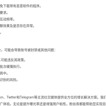
免下载带有恶意软件的程序。
要求。
互动频率。
察效果及是否存在异常。
。
全，可能会导致账号被封禁或其他问题：
器人可能违反其政策。
批次缓慢执行。
具中。
识别的风险。
tagram、Twitter和Telegram等主流社交媒体提供全方位的增长解决方案。
广体验。无论是提升曝光率还是增强用户粘性，粉丝库都能帮助您实现目