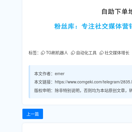
标签：
TG刷机器人
自动化工具
社交媒体增长
本文作者：
emer
本文链接：
https://www.comgeki.com/telegram/2835.
版权申明：
除非特别说明，否则均为本站原创文章，
上一篇