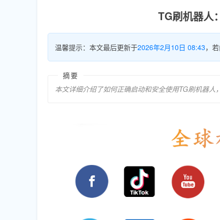
TG刷机器人
温馨提示：本文最后更新于
2026年2月10日 08:43
，若
摘要
本文详细介绍了如何正确启动和安全使用TG刷机器人，