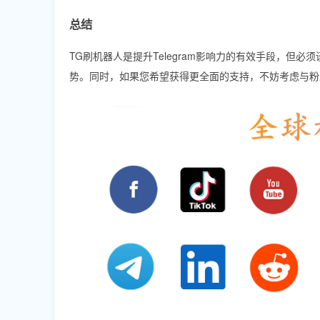
总结
TG刷机器人是提升Telegram影响力的有效手段，
势。同时，如果您希望获得更全面的支持，不妨考虑与粉