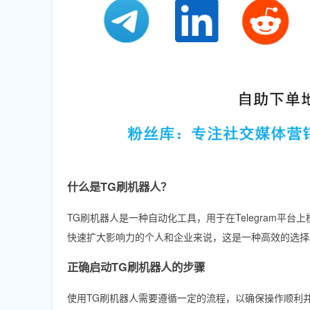
什么是TG刷机器人？
TG刷机器人是一种自动化工具，用于在Telegram
快速扩大影响力的个人和企业来说，这是一种高效的选择
正确启动TG刷机器人的步骤
使用TG刷机器人需要遵循一定的流程，以确保操作顺利