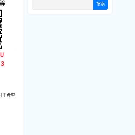
搜索
对于希望