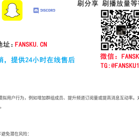
平台上模拟用户行为，例如增加群组成员、提升频道订阅量或提高消息互动率。
。
并避免潜在风险：