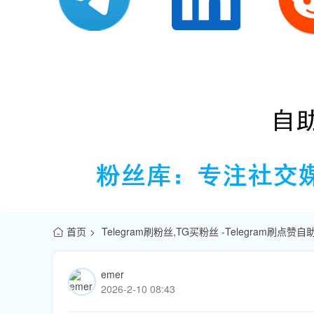
首页
Telegram刷粉丝,TG买粉丝 -Telegram刷点
emer
2026-2-10 08:43