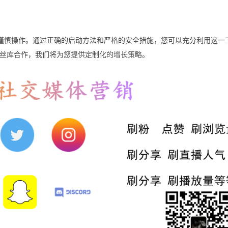
但必须谨慎操作。通过正确的启动方法和严格的安全措施，您可以充分利用这一
丝库合作，我们将为您提供定制化的增长策略。