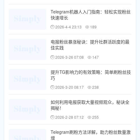
Telegram机器人入门指南：轻松实现粉丝
快速增长
2026-4-4 23:13
189
电报粉丝暴涨秘诀：提升社群活跃度的最
佳实践
2026-3-26 07:08
147
提升TG影响力的有效策略：简单刷粉丝技
巧
2026-3-20 08:17
238
如何利用电报获取大量视频观众，秘诀全
揭秘！
2026-2-28 07:12
255
Telegram刷粉方法详解，助力粉丝数量激
增