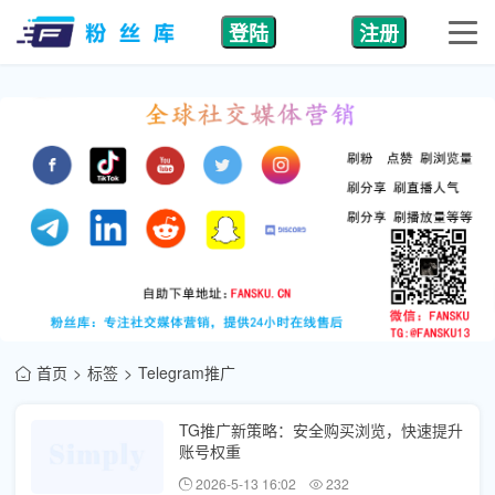
登陆
注册
首页
标签
Telegram推广
TG推广新策略：安全购买浏览，快速提升
账号权重
2026-5-13 16:02
232