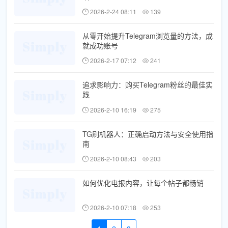
2026-2-24 08:11
139
从零开始提升Telegram浏览量的方法，成
就成功账号
2026-2-17 07:12
241
追求影响力：购买Telegram粉丝的最佳实
践
2026-2-10 16:19
275
TG刷机器人：正确启动方法与安全使用指
南
2026-2-10 08:43
203
如何优化电报内容，让每个帖子都畅销
2026-2-10 07:18
253