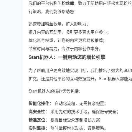
我们的平台名称叫
粉丝库
，致力于帮助用户轻松实现粉丝
行策略，我们能够帮助您：
迅速增加粉丝数量，扩大影响力；
提升内容的互动率，吸引更多真实用户参与；
优化账号权重，让您的内容更容易被推荐；
节省时间与精力，专注于内容创作本身。
Start机器人：一键启动您的增长引擎
为了帮助用户更高效地实现目标，我们推出了强大的Star
扩充，还是其他平台的互动数据提升，Start机器人都能
Start机器人的核心优势包括：
智能化操作：
自动化流程，无需复杂配置；
高安全性：
采用先进的技术手段，确保账号安全；
精准定位：
根据目标受众定制增长方案；
实时监控：
随时掌握增长动态，调整策略。