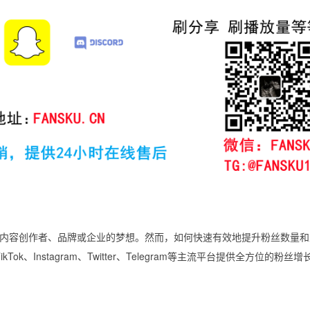
内容创作者、品牌或企业的梦想。然而，如何快速有效地提升粉丝数量和
ikTok、Instagram、Twitter、Telegram等主流平台提供全方位的粉丝