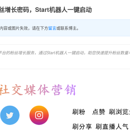
m粉丝增长密码，Start机器人一键启动
内容或图片失效，请在下方
留言
或联系博主。
ok等多平台的粉丝增长服务，通过Start机器人一键启动，助您快速提升粉丝数