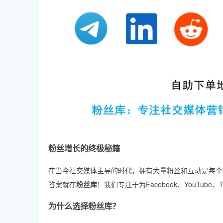
粉丝增长的终极秘籍
在当今社交媒体主导的时代，拥有大量粉丝和互动是每个
答案就在
粉丝库
！我们专注于为Facebook、YouTube、T
为什么选择粉丝库？