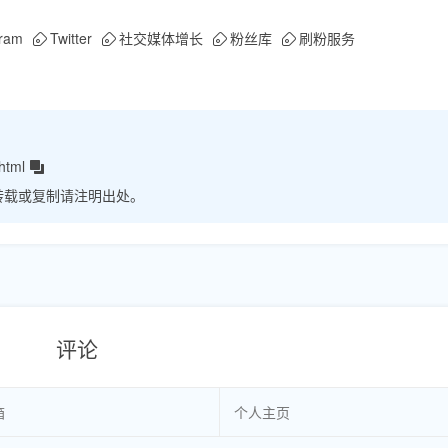
gram
Twitter
社交媒体增长
粉丝库
刷粉服务
html
转载或复制请注明出处。
评论