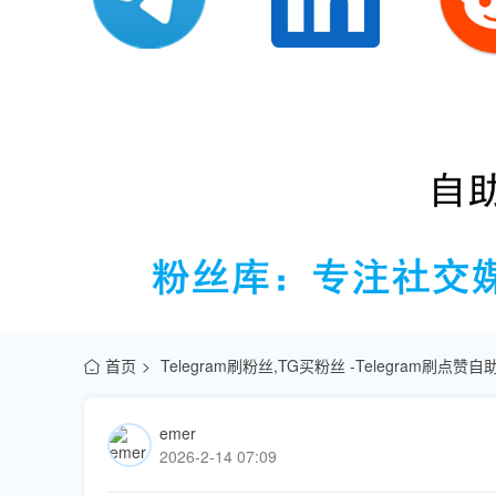
首页
Telegram刷粉丝,TG买粉丝 -Telegram刷点
emer
2026-2-14 07:09