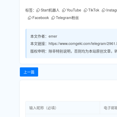
标签：
Start机器人
YouTube
TikTok
Insta
Facebook
Telegram粉丝
本文作者：
emer
本文链接：
https://www.comgeki.com/telegram/2961.
版权申明：
除非特别说明，否则均为本站原创文章，
上一篇