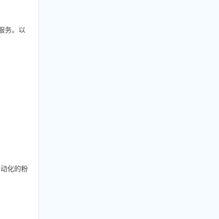
的服务。以
自动化的粉