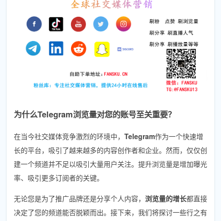
为什么Telegram浏览量对您的账号至关重要？
在当今社交媒体竞争激烈的环境中，
Telegram
作为一个快速增
长的平台，吸引了越来越多的内容创作者和企业。然而，仅仅创
建一个频道并不足以吸引大量用户关注。提升浏览量是增加曝光
率、吸引更多订阅者的关键。
无论您是为了推广品牌还是分享个人内容，
浏览量的增长
都直接
决定了您的频道能否脱颖而出。接下来，我们将探讨一些行之有