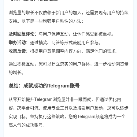
浏览量的增长不仅依赖于新用户的加入，还需要现有用户的持续
支持。以下是一些增强用户粘性的方法：
及时回复评论：
与用户保持互动，让他们感受到被重视。
举办活动：
通过抽奖、问答等形式鼓励用户参与。
收集反馈：
根据用户意见调整内容方向，满足他们的需求。
通过积极互动，您可以建立忠实的用户群体，进一步推动浏览量
的增长。
总结：成就成功的Telegram账号
从零开始提升Telegram浏览量并非一蹴而就，但通过优化内
容、跨平台引流、使用专业工具以及增强用户互动，您可以逐步
实现目标。坚持执行这些策略，您的Telegram频道将成为一个
高人气的成功账号。