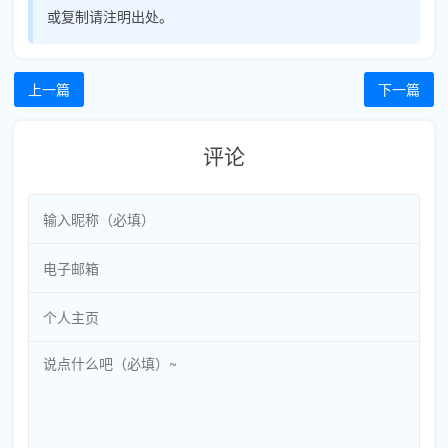
或复制请注明出处。
上一篇
下一篇
评论