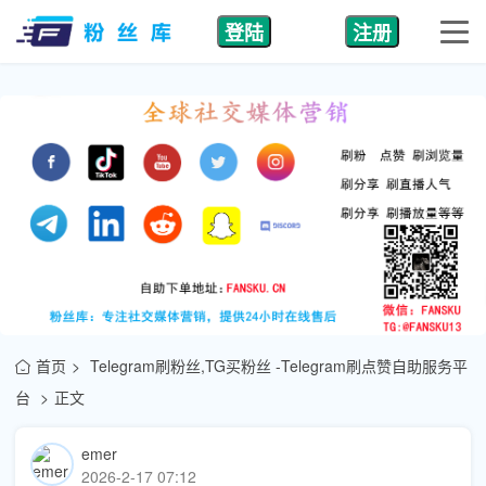
登陆
注册
首页
Telegram刷粉丝,TG买粉丝 -Telegram刷点赞自助服务平
台
正文
emer
2026-2-17 07:12