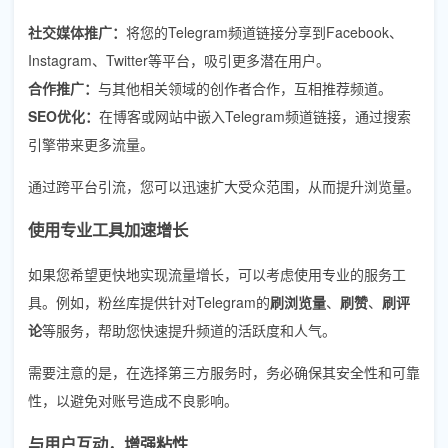
社交媒体推广：
将您的Telegram频道链接分享到Facebook、
Instagram、Twitter等平台，吸引更多潜在用户。
合作推广：
与其他相关领域的创作者合作，互相推荐频道。
SEO优化：
在博客或网站中嵌入Telegram频道链接，通过搜索
引擎带来更多流量。
通过跨平台引流，您可以迅速扩大受众范围，从而提升浏览量。
使用专业工具加速增长
如果您希望更快地实现流量增长，可以考虑使用专业的服务工
具。例如，粉丝库提供针对Telegram的
刷浏览量
、
刷赞
、
刷评
论
等服务，帮助您快速提升频道的活跃度和人气。
需要注意的是，在选择第三方服务时，务必确保其安全性和可靠
性，以避免对账号造成不良影响。
与用户互动，增强粘性