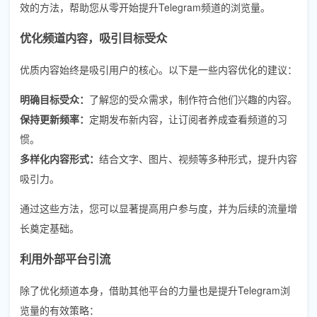
效的方法，帮助您从零开始提升Telegram频道的浏览量。
优化频道内容，吸引目标受众
优质内容始终是吸引用户的核心。以下是一些内容优化的建议：
明确目标受众：
了解您的受众需求，制作符合他们兴趣的内容。
保持更新频率：
定期发布新内容，让订阅者养成查看频道的习
惯。
多样化内容形式：
结合文字、图片、视频等多种形式，提升内容
吸引力。
通过这些方法，您可以显著提高用户参与度，并为后续的流量增
长奠定基础。
利用外部平台引流
除了优化频道本身，借助其他平台的力量也是提升Telegram浏
览量的有效策略：