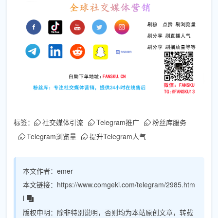
标签：
社交媒体引流
Telegram推广
粉丝库服务
Telegram浏览量
提升Telegram人气
本文作者：
emer
本文链接：
https://www.comgeki.com/telegram/2985.htm
l
版权申明：
除非特别说明，否则均为本站原创文章，转载