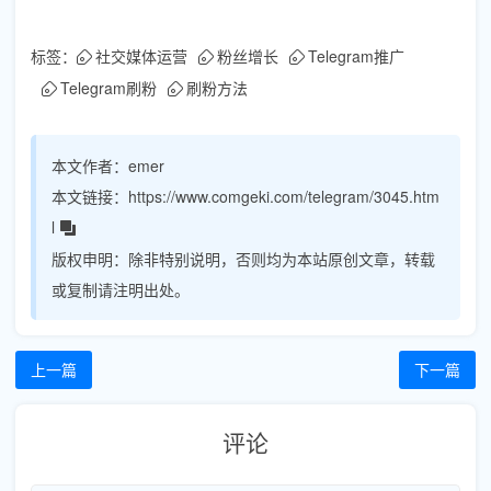
标签：
社交媒体运营
粉丝增长
Telegram推广
Telegram刷粉
刷粉方法
本文作者：
emer
本文链接：
https://www.comgeki.com/telegram/3045.htm
l
版权申明：
除非特别说明，否则均为本站原创文章，转载
或复制请注明出处。
上一篇
下一篇
评论