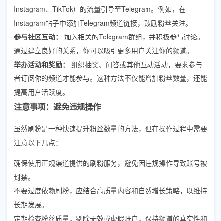
Instagram、TikTok）的流量引导至Telegram。例如，在
Instagram帖子中添加Telegram频道链接，鼓励粉丝关注。
参与社区互动：
加入相关的Telegram群组，并积极参与讨论。
通过建立良好的关系，你可以吸引更多用户关注你的频道。
举办活动和奖励：
组织抽奖、问答或其他互动活动，要求参与
者订阅你的频道才能参与。这种方法不仅能增加粉丝数量，还能
提高用户活跃度。
注意事项：避免违规操作
虽然刷粉是一种快速提升粉丝数量的方法，但在操作过程中需要
注意以下几点：
确保使用正规渠道提供的刷粉服务，避免因违规操作导致账号被
封禁。
不要过度依赖刷粉，应结合高质量内容和自然增长策略，以维持
长期发展。
定期检查粉丝质量，剔除无效或虚假账户，保持频道的真实性和