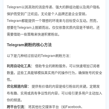
Telegram以其高效的消息传递、强大的群组功能以及用户隐私
保护而受到广泛欢迎。无论是个人品牌还是企业营销，
Telegram都能提供一个理想的环境来与目标受众互动。然而，
想要在Telegram上脱颖而出，仅仅依靠优质内容是不够的，还
需要借助一些策略来快速积累粉丝。
Telegram刷粉的核心方法
以下是几种经过验证的Telegram刷粉方法：
利用自动化工具：
借助专业的刷粉服务，可以快速增加订阅者
数量。这些工具能够模拟真实用户的操作行为，确保账号的安全
性。
优化频道内容：
提供有价值的内容是吸引粉丝的关键。定期发
布有趣、实用或具有争议性的内容，可以吸引更多用户主动加入
你的频道。
跨平台引流：
将其他社交媒体平台（如Facebook、