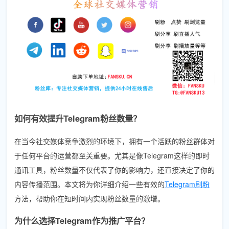
如何有效提升Telegram粉丝数量？
在当今社交媒体竞争激烈的环境下，拥有一个活跃的粉丝群体对
于任何平台的运营都至关重要。尤其是像Telegram这样的即时
通讯工具，粉丝数量不仅代表了你的影响力，还直接决定了你的
内容传播范围。本文将为你详细介绍一些有效的
Telegram刷粉
方法，帮助你在短时间内实现粉丝数量的激增。
为什么选择Telegram作为推广平台？