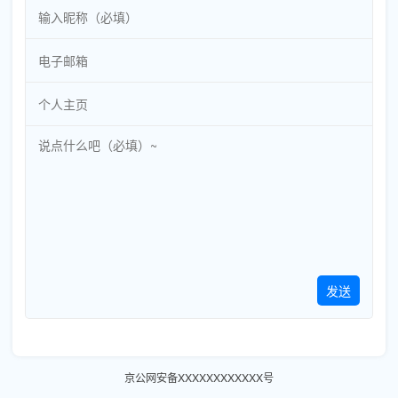
发送
京公网安备XXXXXXXXXXXX号