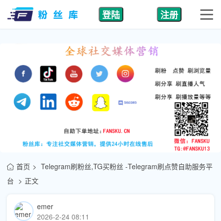
登陆
注册
首页
Telegram刷粉丝,TG买粉丝 -Telegram刷点赞自助服务平
台
正文
emer
2026-2-24 08:11