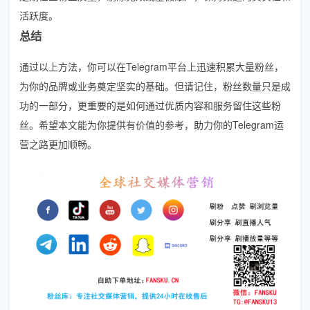
活跃度。
总结
通过以上方法，你可以在Telegram平台上迅速积累大量粉丝，
为你的品牌或业务奠定坚实的基础。但请记住，粉丝数量只是成
功的一部分，更重要的是如何通过优质内容和服务留住这些粉
丝。希望本文能为你提供有价值的参考，助力你的Telegram运
营之路更加顺畅。