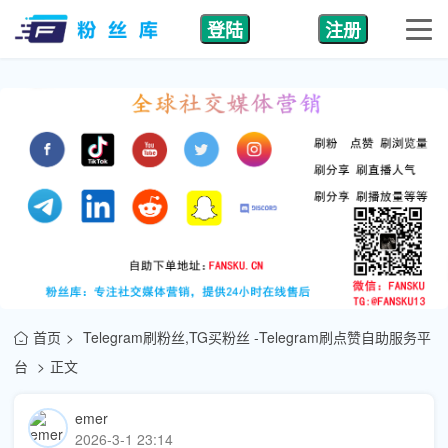
登陆
注册
首页
Telegram刷粉丝,TG买粉丝 -Telegram刷点赞自助服务平
台
正文
emer
2026-3-1 23:14