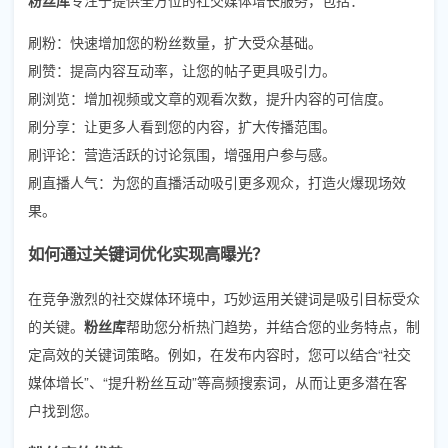
刷粉：快速增加您的粉丝数量，扩大受众基础。
刷赞：提高内容互动率，让您的帖子更具吸引力。
刷浏览：增加视频或文章的观看次数，提升内容的可信度。
刷分享：让更多人看到您的内容，扩大传播范围。
刷评论：营造活跃的讨论氛围，增强用户参与感。
刷直播人气：为您的直播活动吸引更多观众，打造火爆现场效
果。
如何通过关键词优化实现高曝光？
在竞争激烈的社交媒体环境中，巧妙运用关键词是吸引目标受众
的关键。
粉丝库
帮助您分析热门趋势，并结合您的业务特点，制
定高效的关键词策略。例如，在发布内容时，您可以结合“社交
媒体增长”、“提升粉丝互动”等高频搜索词，从而让更多潜在客
户找到您。