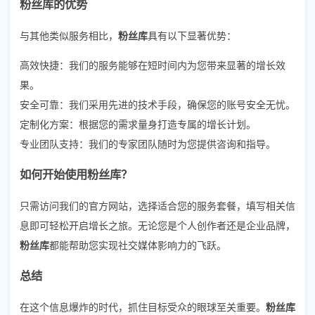
粉丝库的优势
与其他类似服务相比，
粉丝库
具有以下显著优势：
高效快捷：我们的服务能够在短时间内为您带来显著的增长效
果。
安全可靠：我们采用先进的技术手段，确保您的账号安全无忧。
定制化方案：根据您的需求量身打造专属的增长计划。
专业团队支持：我们的专家团队随时为您提供咨询和指导。
如何开始使用粉丝库？
只需访问我们的官方网站，选择适合您的服务套餐，填写相关信
息即可轻松开启增长之旅。无论您是个人创作者还是企业品牌，
粉丝库
都能帮助您实现社交媒体影响力的飞跃。
总结
在这个信息爆炸的时代，抓住目标受众的眼球至关重要。
粉丝库