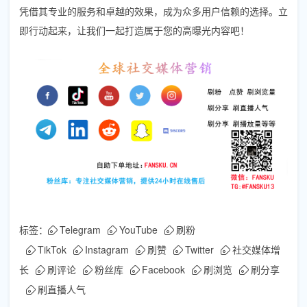
凭借其专业的服务和卓越的效果，成为众多用户信赖的选择。立
即行动起来，让我们一起打造属于您的高曝光内容吧！
标签：
Telegram
YouTube
刷粉
TikTok
Instagram
刷赞
Twitter
社交媒体增
长
刷评论
粉丝库
Facebook
刷浏览
刷分享
刷直播人气