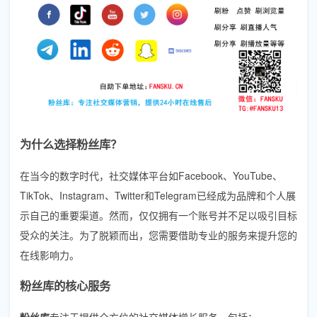
为什么选择粉丝库？
在当今的数字时代，社交媒体平台如Facebook、YouTube、
TikTok、Instagram、Twitter和Telegram已经成为品牌和个人展
示自己的重要渠道。然而，仅仅拥有一个账号并不足以吸引目标
受众的关注。为了脱颖而出，您需要借助专业的服务来提升您的
在线影响力。
粉丝库的核心服务
粉丝库
专注于提供全方位的社交媒体增长服务，包括：