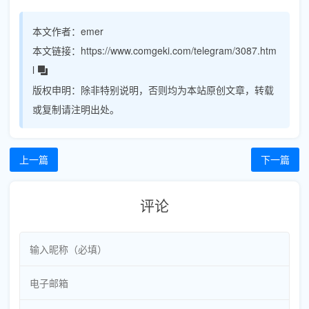
本文作者：
emer
本文链接：
https://www.comgeki.com/telegram/3087.htm
l
版权申明：
除非特别说明，否则均为本站原创文章，转载
或复制请注明出处。
上一篇
下一篇
评论