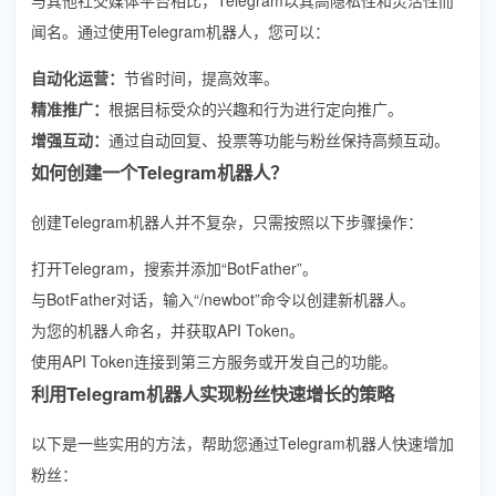
闻名。通过使用Telegram机器人，您可以：
自动化运营：
节省时间，提高效率。
精准推广：
根据目标受众的兴趣和行为进行定向推广。
增强互动：
通过自动回复、投票等功能与粉丝保持高频互动。
如何创建一个Telegram机器人？
创建Telegram机器人并不复杂，只需按照以下步骤操作：
打开Telegram，搜索并添加“BotFather”。
与BotFather对话，输入“/newbot”命令以创建新机器人。
为您的机器人命名，并获取API Token。
使用API Token连接到第三方服务或开发自己的功能。
利用Telegram机器人实现粉丝快速增长的策略
以下是一些实用的方法，帮助您通过Telegram机器人快速增加
粉丝：