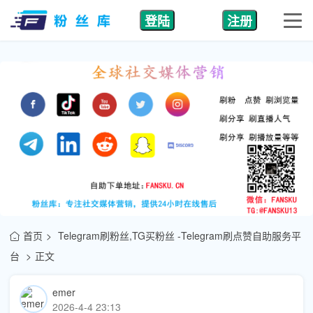
登陆
注册
首页
Telegram刷粉丝,TG买粉丝 -Telegram刷点赞自助服务平
台
正文
emer
2026-4-4 23:13