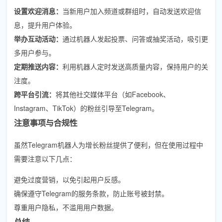
设置欢迎消息：
当新用户加入频道或群组时，自动发送欢迎信
息，提升用户体验。
举办互动活动：
通过机器人发起投票、问答或抽奖活动，吸引更
多用户参与。
定期推送内容：
利用机器人定时发送高质量内容，保持用户的关
注度。
跨平台引流：
将其他社交媒体平台（如Facebook、
Instagram、TikTok）的粉丝引导至Telegram。
注意事项与合规性
虽然Telegram机器人为增长粉丝提供了便利，但在使用过程中
需要注意以下几点：
避免过度营销，以免引起用户反感。
确保遵守Telegram的服务条款，防止账号被封禁。
尊重用户隐私，不滥用用户数据。
总结