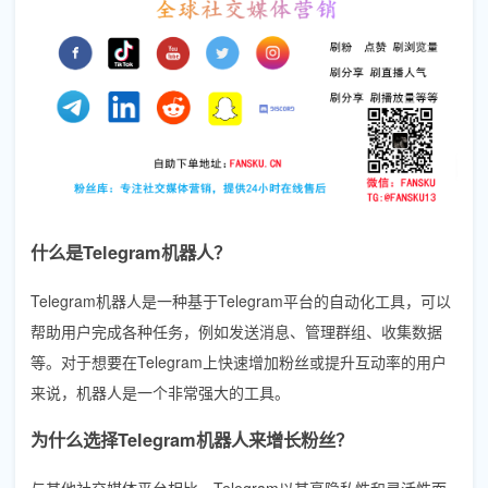
什么是Telegram机器人？
Telegram机器人是一种基于Telegram平台的自动化工具，可以
帮助用户完成各种任务，例如发送消息、管理群组、收集数据
等。对于想要在Telegram上快速增加粉丝或提升互动率的用户
来说，机器人是一个非常强大的工具。
为什么选择Telegram机器人来增长粉丝？
与其他社交媒体平台相比，Telegram以其高隐私性和灵活性而