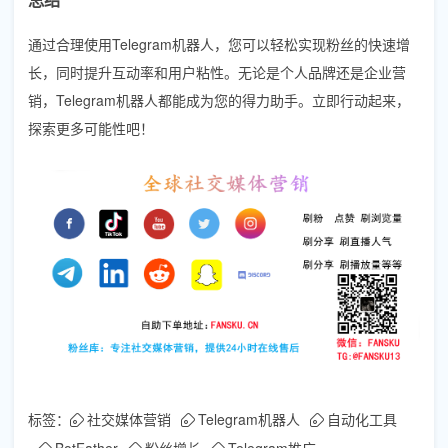
通过合理使用Telegram机器人，您可以轻松实现粉丝的快速增
长，同时提升互动率和用户粘性。无论是个人品牌还是企业营
销，Telegram机器人都能成为您的得力助手。立即行动起来，
探索更多可能性吧！
标签：
社交媒体营销
Telegram机器人
自动化工具
BotFather
粉丝增长
Telegram推广