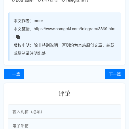
本文作者：
emer
本文链接：
https://www.comgeki.com/telegram/3369.htm
l
版权申明：
除非特别说明，否则均为本站原创文章，转载
或复制请注明出处。
上一篇
下一篇
评论