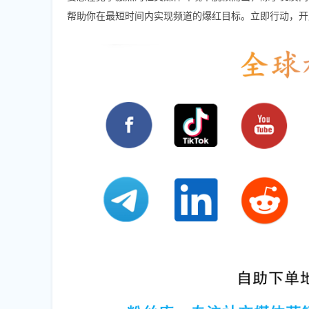
帮助你在最短时间内实现频道的爆红目标。立即行动，开