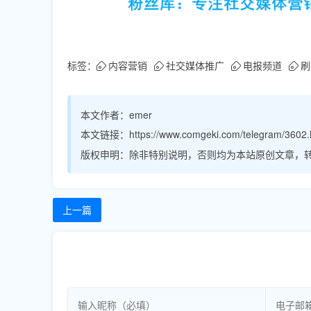
标签：
内容营销
社交媒体推广
电报频道
刷
本文作者：
emer
本文链接：
https://www.comgeki.com/telegram/3602.
版权申明：
除非特别说明，否则均为本站原创文章，
上一篇