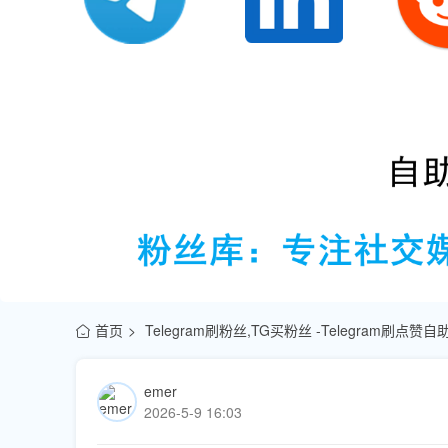
首页
Telegram刷粉丝,TG买粉丝 -Telegram刷点
emer
2026-5-9 16:03