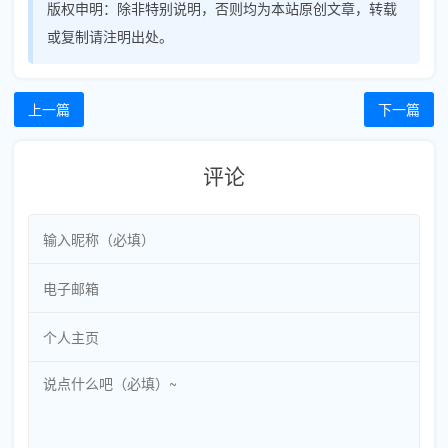
版权申明：
除非特别说明，否则均为本站原创文章，转载
或复制请注明出处。
上一篇
下一篇
评论