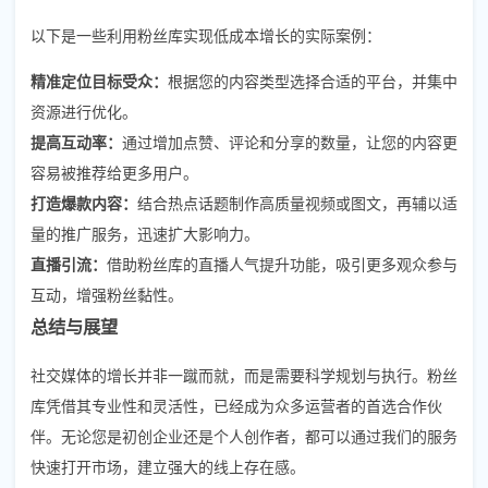
以下是一些利用粉丝库实现低成本增长的实际案例：
精准定位目标受众：
根据您的内容类型选择合适的平台，并集中
资源进行优化。
提高互动率：
通过增加点赞、评论和分享的数量，让您的内容更
容易被推荐给更多用户。
打造爆款内容：
结合热点话题制作高质量视频或图文，再辅以适
量的推广服务，迅速扩大影响力。
直播引流：
借助粉丝库的直播人气提升功能，吸引更多观众参与
互动，增强粉丝黏性。
总结与展望
社交媒体的增长并非一蹴而就，而是需要科学规划与执行。粉丝
库凭借其专业性和灵活性，已经成为众多运营者的首选合作伙
伴。无论您是初创企业还是个人创作者，都可以通过我们的服务
快速打开市场，建立强大的线上存在感。