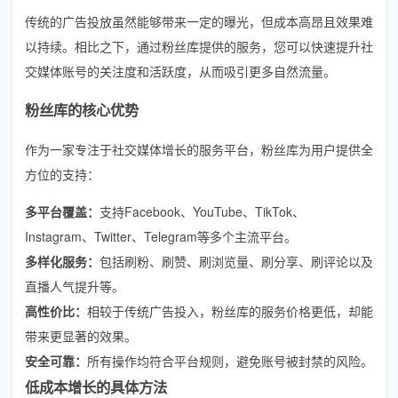
传统的广告投放虽然能够带来一定的曝光，但成本高昂且效果难
以持续。相比之下，通过粉丝库提供的服务，您可以快速提升社
交媒体账号的关注度和活跃度，从而吸引更多自然流量。
粉丝库的核心优势
作为一家专注于社交媒体增长的服务平台，粉丝库为用户提供全
方位的支持：
多平台覆盖：
支持Facebook、YouTube、TikTok、
Instagram、Twitter、Telegram等多个主流平台。
多样化服务：
包括刷粉、刷赞、刷浏览量、刷分享、刷评论以及
直播人气提升等。
高性价比：
相较于传统广告投入，粉丝库的服务价格更低，却能
带来更显著的效果。
安全可靠：
所有操作均符合平台规则，避免账号被封禁的风险。
低成本增长的具体方法