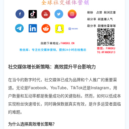
社交媒体增长新策略：高效提升平台影响力
在当今的数字时代，社交媒体已成为品牌和个人推广的重要渠
道。无论是Facebook、YouTube、TikTok还是Instagram，用
户数量和互动率都是衡量成功的关键指标。然而，如何以低成本
实现粉丝快速增长，同时确保数据真实有效，是许多运营者面临
的难题。
为什么选择高效增长策略？