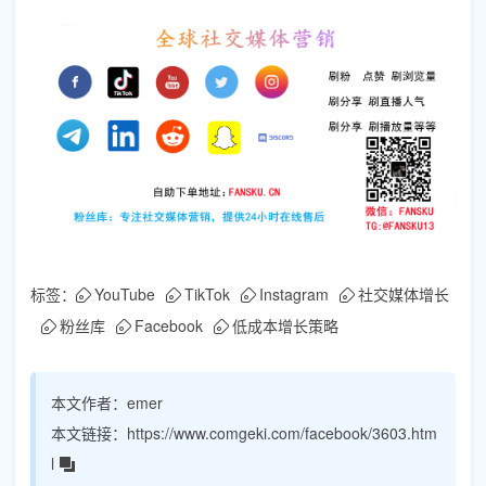
标签：
YouTube
TikTok
Instagram
社交媒体增长
粉丝库
Facebook
低成本增长策略
本文作者：
emer
本文链接：
https://www.comgeki.com/facebook/3603.htm
l