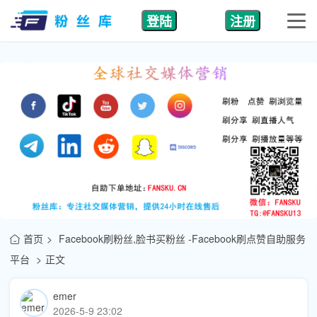
登陆
注册
首页
Facebook刷粉丝,脸书买粉丝 -Facebook刷点赞自助服务
平台
正文
emer
2026-5-9 23:02