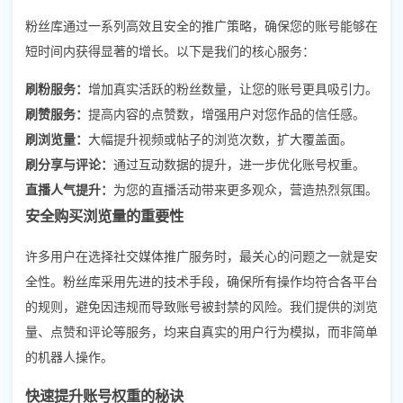
粉丝库通过一系列高效且安全的推广策略，确保您的账号能够在
短时间内获得显著的增长。以下是我们的核心服务：
刷粉服务：
增加真实活跃的粉丝数量，让您的账号更具吸引力。
刷赞服务：
提高内容的点赞数，增强用户对您作品的信任感。
刷浏览量：
大幅提升视频或帖子的浏览次数，扩大覆盖面。
刷分享与评论：
通过互动数据的提升，进一步优化账号权重。
直播人气提升：
为您的直播活动带来更多观众，营造热烈氛围。
安全购买浏览量的重要性
许多用户在选择社交媒体推广服务时，最关心的问题之一就是安
全性。粉丝库采用先进的技术手段，确保所有操作均符合各平台
的规则，避免因违规而导致账号被封禁的风险。我们提供的浏览
量、点赞和评论等服务，均来自真实的用户行为模拟，而非简单
的机器人操作。
快速提升账号权重的秘诀