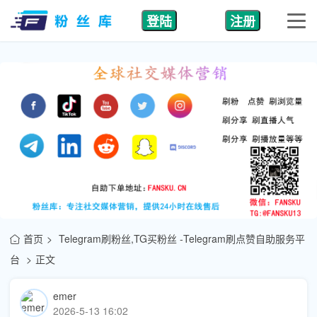
登陆
注册
首页
Telegram刷粉丝,TG买粉丝 -Telegram刷点赞自助服务平
台
正文
emer
2026-5-13 16:02