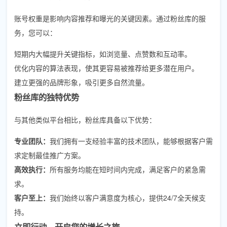
账号权重是影响内容推荐和曝光的关键因素。通过粉丝库的服
务，您可以：
短期内大幅提升关键指标，如浏览量、点赞数和互动率。
优化内容的算法表现，使其更容易被推荐给更多潜在用户。
建立更强的品牌形象，吸引更多自然流量。
粉丝库的独特优势
与其他类似平台相比，粉丝库具备以下优势：
专业团队：
我们拥有一支经验丰富的技术团队，能够根据客户需
求定制最佳推广方案。
高效执行：
所有服务均能在短时间内完成，满足客户的紧急需
求。
客户至上：
我们始终以客户满意度为核心，提供24/7全天候支
持。
立即行动，开启您的增长之旅