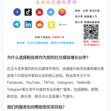
为什么选择粉丝库作为您的社交媒体增长伙伴？
在当今竞争激烈的社交媒体环境中，快速提升账号权重和曝光率
是每个内容创作者和企业的核心目标。粉丝库专注于为
Facebook、YouTube、TikTok、Instagram、Twitter和
Telegram等主流平台提供专业的推广服务，包括刷粉、刷赞、
刷浏览、刷分享、刷评论以及直播人气提升。
我们的服务如何帮助您实现目标？