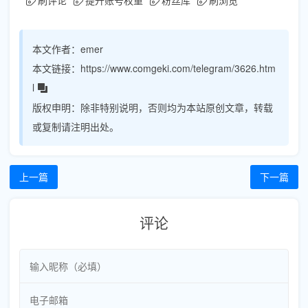
本文作者：
emer
本文链接：
https://www.comgeki.com/telegram/3626.htm
l
版权申明：
除非特别说明，否则均为本站原创文章，转载
或复制请注明出处。
上一篇
下一篇
评论