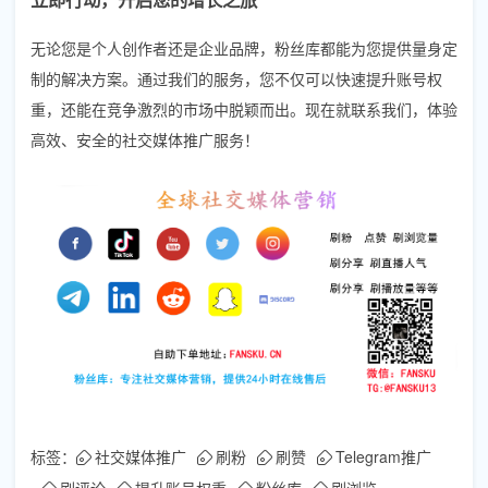
无论您是个人创作者还是企业品牌，粉丝库都能为您提供量身定
制的解决方案。通过我们的服务，您不仅可以快速提升账号权
重，还能在竞争激烈的市场中脱颖而出。现在就联系我们，体验
高效、安全的社交媒体推广服务！
标签：
社交媒体推广
刷粉
刷赞
Telegram推广
刷评论
提升账号权重
粉丝库
刷浏览