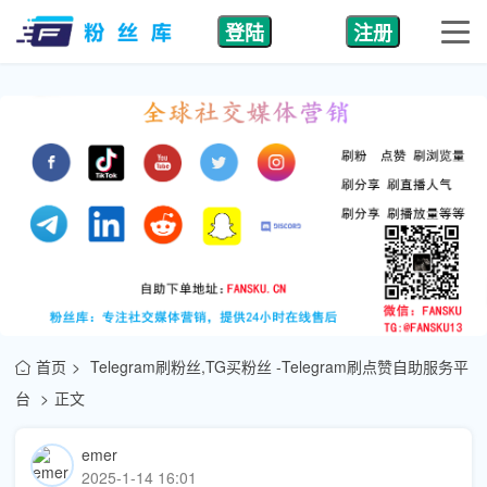
登陆
注册
首页
Telegram刷粉丝,TG买粉丝 -Telegram刷点赞自助服务平
台
正文
emer
2025-1-14 16:01