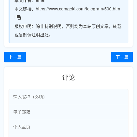
本文链接：
https://www.comgeki.com/telegram/500.htm
l
版权申明：
除非特别说明，否则均为本站原创文章，转载
或复制请注明出处。
上一篇
下一篇
评论