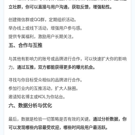
立社群，你可以直接与用户沟通，获取反馈，增强粘性。
创建微信群或QQ群，定期组织活动。
举办线上或线下活动，增强用户参与感。
提供专属福利，激励用户长期关注。
五、合作与互推
与其他有影响力的账号或品牌进行合作，可以快速扩大你的影响
力。
通过互推，双方都能获得更多的曝光机会。
寻找与你目标受众相似的品牌进行合作。
参加行业内的互推活动，扩大人脉圈。
邀请知名博主或KOL为你站台。
六、数据分析与优化
最后，数据是检验一切策略是否有效的关键。
通过分析数据，你
可以发现哪些内容最受欢迎，哪些时间段用户最活跃。