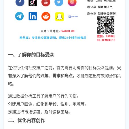
一、了解你的目标受众
在进行任何社交推广之前，首先需要明确你的目标受众是谁。
只
有深入了解他们的兴趣、需求和痛点
，才能制定出有效的营销策
略。
通过数据分析工具了解用户的行为习惯。
创建用户画像，细化到年龄、性别、地域等。
定期进行市场调研，及时调整策略。
二、优化内容创作