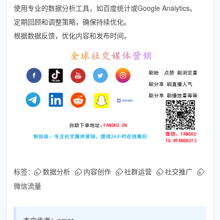
使用专业的数据分析工具，如百度统计或Google Analytics。
定期回顾和调整策略，确保持续优化。
根据数据反馈，优化内容和发布时间。
标签：
数据分析
内容创作
社群运营
社交推广
微信流量
本文作者：
emer