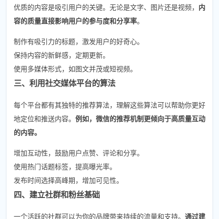
优质的内容是吸引用户的关键。无论是文字、图片还是视频，
内
容的质量直接影响用户的参与度和分享率
。
制作有吸引力的标题，激发用户的好奇心。
保持内容的新鲜感，定期更新。
使用多媒体形式，如图文并茂或短视频。
三、利用社交媒体平台的算法
每个平台都有其独特的推荐算法，理解这些算法可以帮助你更好
地定位和推送内容。
例如，微信的推荐机制更倾向于高质量互动
的内容。
增加互动性，鼓励用户点赞、评论和分享。
使用热门话题标签，提高曝光率。
发布时间选择高峰期，增加可见性。
四、建立社群和粉丝基础
一个活跃的社群可以为你的品牌带来持续的流量和支持。
通过建