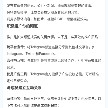
发布有价值的信息，如行业新闻、独家教程或有趣的故事。
保持更新频率，让成员养成定期查看频道的习惯。
利用多媒体内容，如图片、视频和GIF，增强视觉效果。
积极推广你的频道
推广是扩大频道成员的关键步骤。以下是一些高效的推广策略：
跨平台宣传
：将Telegram频道链接分享到其他社交平台，如
Instagram、Twitter和Facebook。
合作与互推
：与其他相关频道或意见领袖合作，互相推荐彼此的
频道。
使用广告工具
：Telegram官方提供了广告投放功能，可以精准
定位目标受众。
与成员建立互动关系
单纯地吸引新成员还不够，你需要让他们留下来并积极参与。以
下方法可以帮助你提高成员的粘性：