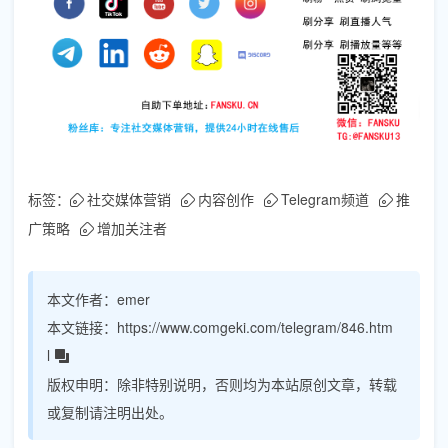
标签：
社交媒体营销
内容创作
Telegram频道
推
广策略
增加关注者
本文作者：
emer
本文链接：
https://www.comgeki.com/telegram/846.htm
l
版权申明：
除非特别说明，否则均为本站原创文章，转载
或复制请注明出处。