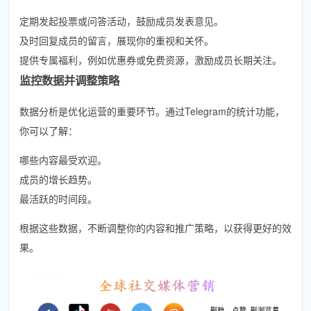
定期发起投票或问答活动，鼓励成员发表意见。
及时回复成员的留言，展现你的重视和关怀。
提供专属福利，例如优惠券或免费资源，激励成员长期关注。
监控数据并调整策略
数据分析是优化运营的重要环节。通过Telegram的统计功能，
你可以了解：
哪些内容最受欢迎。
成员的增长趋势。
最活跃的时间段。
根据这些数据，不断调整你的内容和推广策略，以获得更好的效
果。