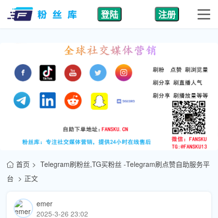
登陆
注册
首页
Telegram刷粉丝,TG买粉丝 -Telegram刷点赞自助服务平
台
正文
emer
2025-3-26 23:02