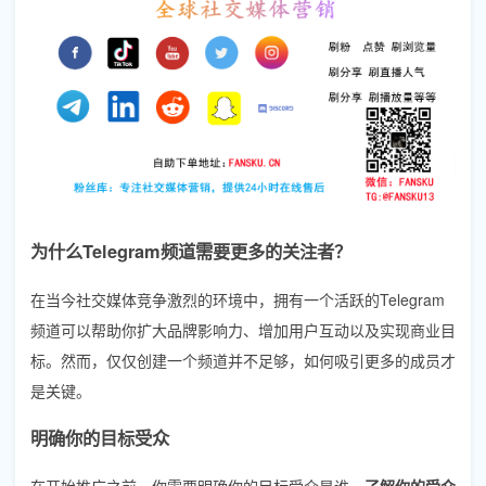
为什么Telegram频道需要更多的关注者？
在当今社交媒体竞争激烈的环境中，拥有一个活跃的Telegram
频道可以帮助你扩大品牌影响力、增加用户互动以及实现商业目
标。然而，仅仅创建一个频道并不足够，如何吸引更多的成员才
是关键。
明确你的目标受众
在开始推广之前，你需要明确你的目标受众是谁。
了解你的受众