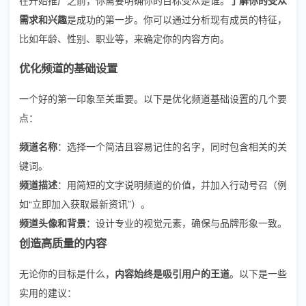
需求和兴趣
是成功的第一步。你可以通过分析现有成员的特征，
比如年龄、性别、职业等，来确定你的内容方向。
优化频道的基础设置
一个好的第一印象至关重要。以下是优化频道基础设置的几个要
点：
频道名称
：选择一个简洁且容易记住的名字，同时包含相关的关
键词。
频道描述
：用简短的文字说明频道的价值，并加入行动号召（例
如“立即加入获取最新资讯”）。
频道头像和背景
：设计专业的视觉元素，确保与品牌形象一致。
创造高质量的内容
无论你的目标是什么，
内容始终是吸引用户的王道
。以下是一些
实用的建议：