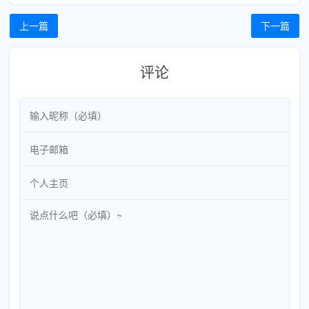
上一篇
下一篇
评论