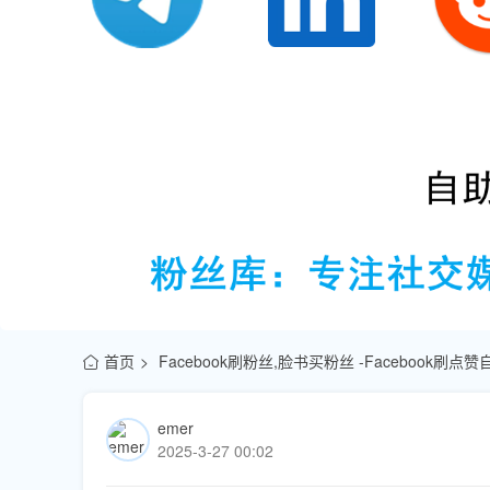
首页
Facebook刷粉丝,脸书买粉丝 -Facebook刷
emer
2025-3-27 00:02