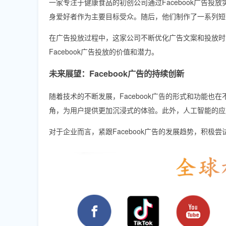
一家专注于健康食品的初创公司通过Facebook广告投
身爱好者作为主要目标受众。随后，他们制作了一系列短
在广告投放过程中，这家公司不断优化广告文案和投放时
Facebook广告投放的价值和潜力。
未来展望：Facebook广告的持续创新
随着技术的不断发展，Facebook广告的形式和功能也
角，为用户提供更加沉浸式的体验。此外，人工智能的应
对于企业而言，紧跟Facebook广告的发展趋势，积