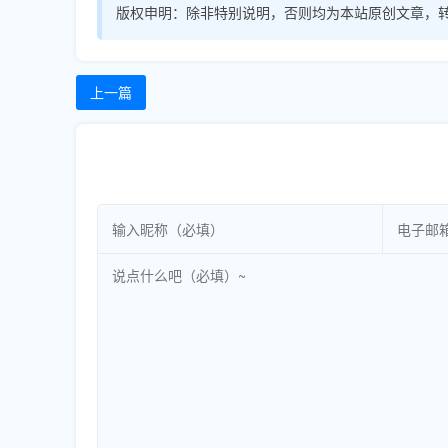
版权申明：
除非特别说明，否则均为本站原创文章，
上一篇