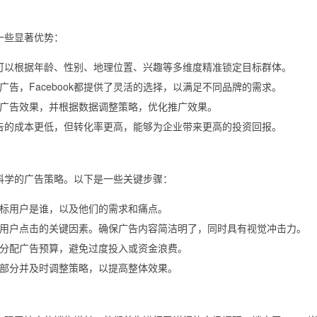
的一些显著优势：
企业可以根据年龄、性别、地理位置、兴趣等多维度精准锁定目标群体。
告，Facebook都提供了灵活的选择，以满足不同品牌的需求。
广告效果，并根据数据调整策略，优化推广效果。
k广告的成本更低，但转化率更高，能够为企业带来更高的投资回报。
套科学的广告策略。以下是一些关键步骤：
标用户是谁，以及他们的需求和痛点。
用户点击的关键因素。确保广告内容简洁明了，同时具有视觉冲击力。
分配广告预算，避免过度投入或资金浪费。
部分并及时调整策略，以提高整体效果。