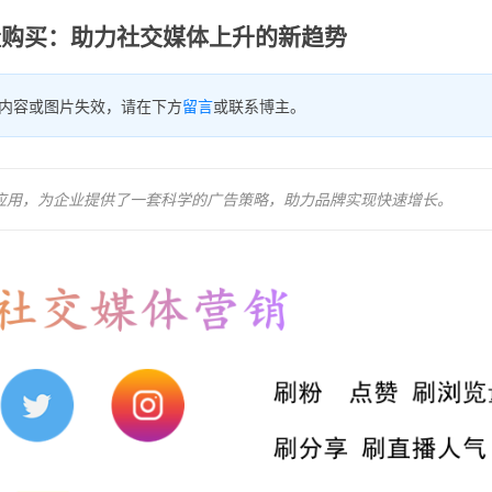
播放量购买：助力社交媒体上升的新趋势
内容或图片失效，请在下方
留言
或联系博主。
实际应用，为企业提供了一套科学的广告策略，助力品牌实现快速增长。