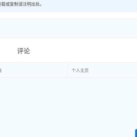
转载或复制请注明出处。
评论