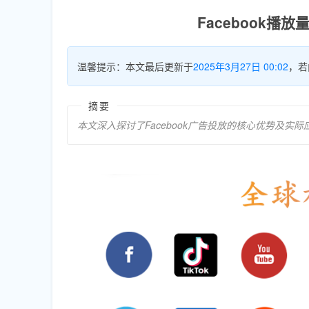
Facebook
温馨提示：本文最后更新于
2025年3月27日 00:02
，若
摘要
本文深入探讨了Facebook广告投放的核心优势及