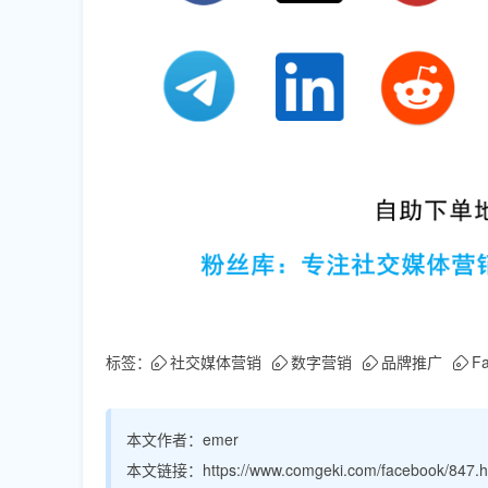
标签：
社交媒体营销
数字营销
品牌推广
F
本文作者：
emer
本文链接：
https://www.comgeki.com/facebook/847.h