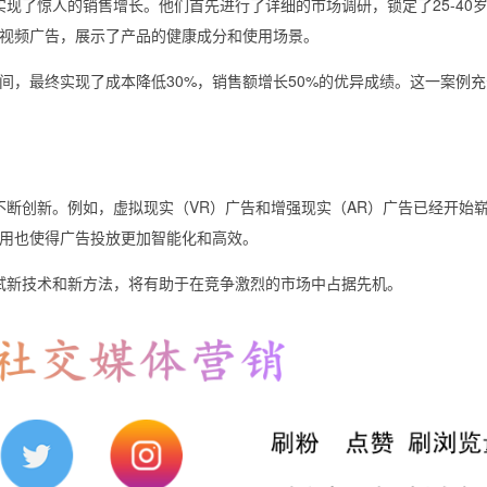
放实现了惊人的销售增长。他们首先进行了详细的市场调研，锁定了25-40
视频广告，展示了产品的健康成分和使用场景。
间，最终实现了成本降低30%，销售额增长50%的优异成绩。这一案例
在不断创新。例如，虚拟现实（VR）广告和增强现实（AR）广告已经开始
用也使得广告投放更加智能化和高效。
极尝试新技术和新方法，将有助于在竞争激烈的市场中占据先机。