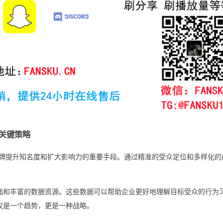
的关键策略
牌提升知名度和扩大影响力的重要手段。通过精准的受众定位和多样化的
户基础和丰富的数据资源。这些数据可以帮助企业更好地理解目标受众的行为
不仅是一个趋势，更是一种战略。