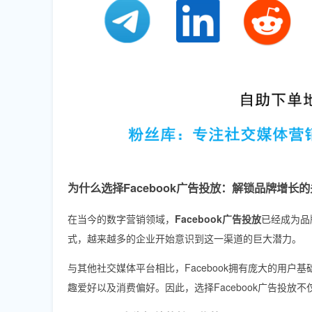
为什么选择Facebook广告投放：解锁品牌增长
在当今的数字营销领域，
Facebook广告投放
已经成为品
式，越来越多的企业开始意识到这一渠道的巨大潜力。
与其他社交媒体平台相比，Facebook拥有庞大的用
趣爱好以及消费偏好。因此，选择Facebook广告投放